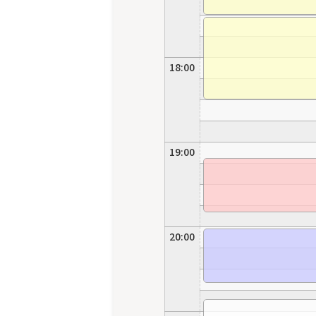
18:00
19:00
20:00