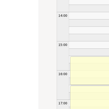
14:00
15:00
16:00
17:00