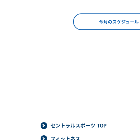
今月のスケジュール
セントラルスポーツ TOP
フィットネス