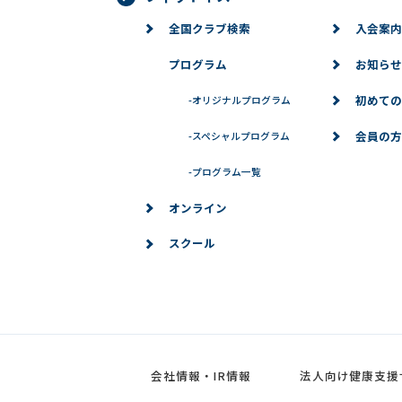
全国クラブ検索
入会案内
プログラム
お知らせ
初めての
-
オリジナルプログラム
会員の方
-
スペシャルプログラム
-
プログラム一覧
オンライン
スクール
会社情報・IR情報
法人向け健康支援