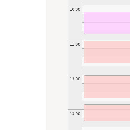
10:00
11:00
12:00
13:00