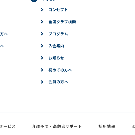
コンセプト
全国クラブ検索
方へ
プログラム
へ
入会案内
お知らせ
初めての方へ
会員の方へ
サービス
介護予防・高齢者サポート
採用情報