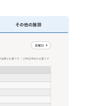
その他の施設
金曜日
参加費が必要です
予約
予約が必要です