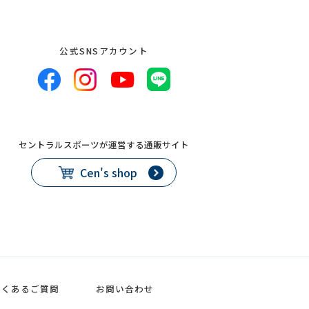
公式SNSアカウント
セントラルスポーツが運営する通販サイト
Cen's shop
よくあるご質問
お問い合わせ