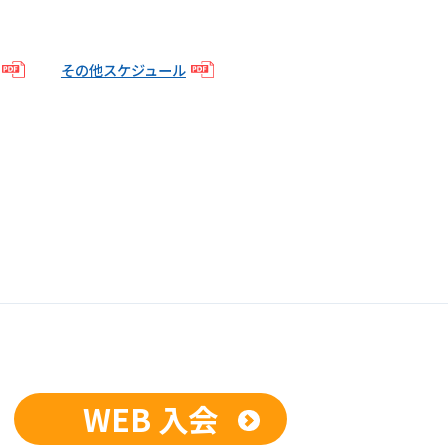
その他スケジュール
WEB 入会