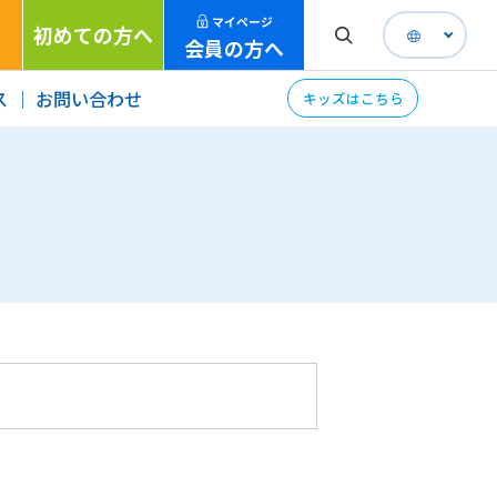
マイページ
初めての方へ
会員の方へ
ス
お問い合わせ
キッズはこちら