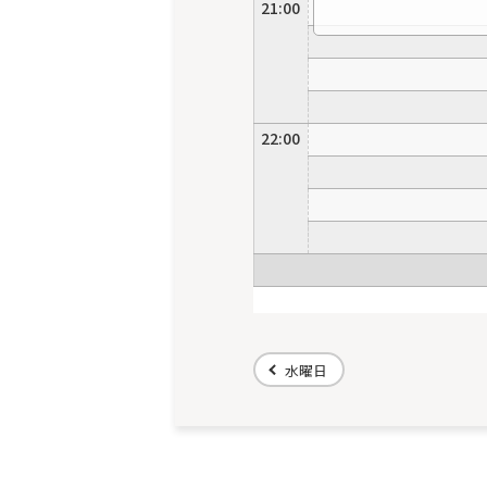
21:00
22:00
水曜日