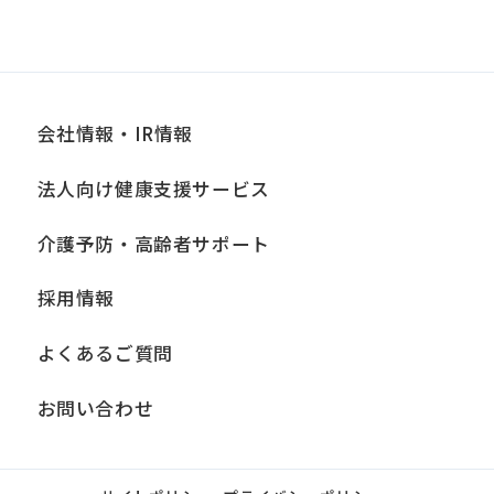
会社情報・IR情報
法人向け健康支援サービス
介護予防・高齢者サポート
採用情報
よくあるご質問
お問い合わせ