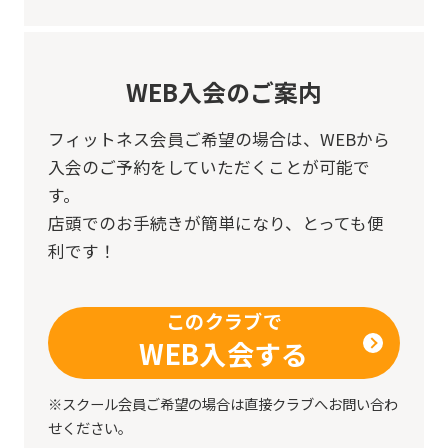
WEB入会のご案内
フィットネス会員ご希望の場合は、
WEBから
入会のご予約をしていただくことが可能で
す。
店頭でのお手続きが簡単になり、とっても便
利です！
このクラブで
WEB入会する
※スクール会員ご希望の場合は直接クラブへお問い合わ
せください。