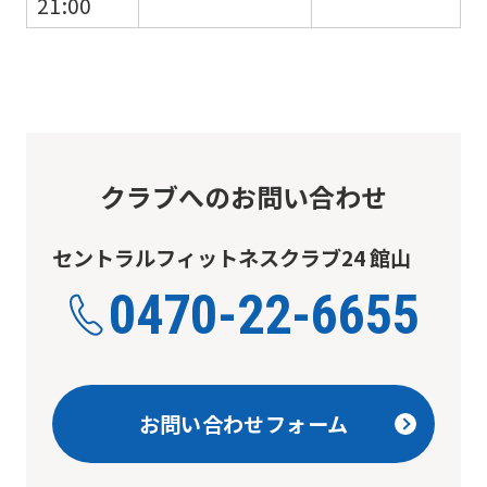
21:00
クラブへのお問い合わせ
セントラルフィットネスクラブ24 館山
0470-22-6655
お問い合わせフォーム