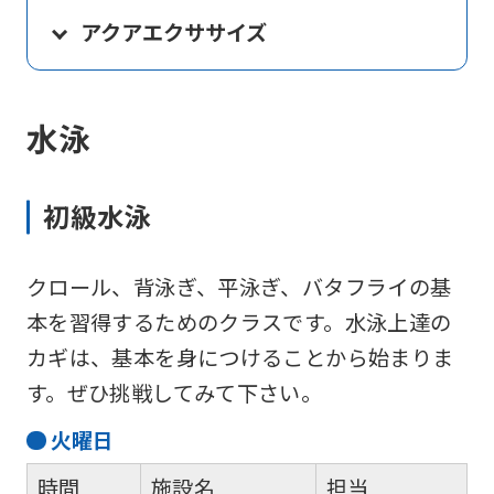
アクアエクササイズ
水泳
初級水泳
クロール、背泳ぎ、平泳ぎ、バタフライの基
本を習得するためのクラスです。水泳上達の
カギは、基本を身につけることから始まりま
す。ぜひ挑戦してみて下さい。
火
曜日
時間
施設名
担当