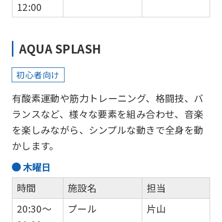
12:00
AQUA SPLASH
初心者向け
有酸素運動や筋力トレーニング、格闘技、バ
ランスなど、様々な要素を組み合わせ、音楽
を楽しみながら、シンプルな動きで全身を動
かします。
木
曜日
時間
施設名
担当
20:30～
プール
片山