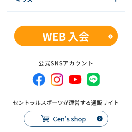
WEB 入会
公式SNSアカウント
セントラルスポーツが運営する通販サイト
Cen's shop