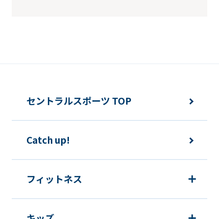
セントラルスポーツ TOP
Catch up!
フィットネス
キッズ