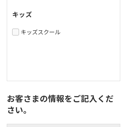
キッズ
キッズスクール
お客さまの情報をご記入くだ
さい。