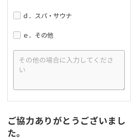
ｄ．スパ・サウナ
ｅ．その他
ご協力ありがとうございまし
た。