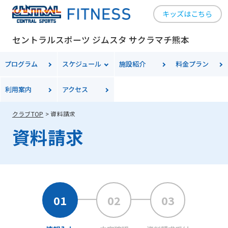
キッズはこちら
セントラルスポーツ ジムスタ サクラマチ熊本
プログラム
スケジュール
施設紹介
料金プラン
利用案内
アクセス
クラブTOP
資料請求
資料請求