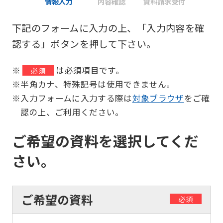
情報入力
内容確認
資料請求受付
下記のフォームに入力の上、「入力内容を確
認する」ボタンを押して下さい。
※
は必須項目です。
必須
※半角カナ、特殊記号は使用できません。
※入力フォームに入力する際は
対象ブラウザ
をご確
認の上、ご利用ください。
ご希望の資料を選択してくだ
さい。
ご希望の資料
必須