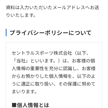
資料は入力いただいたメールアドレスへお送
りいたします。
プライバシーポリシーについて
セントラルスポーツ株式会社（以下、
「当社」といいます。）は、お客様の個
人情報の重要性を充分に認識し、お客様
からお預かりした個人情報を、以下のよ
うに適正に取り扱い、その保護に努めて
まいります。
■個人情報とは