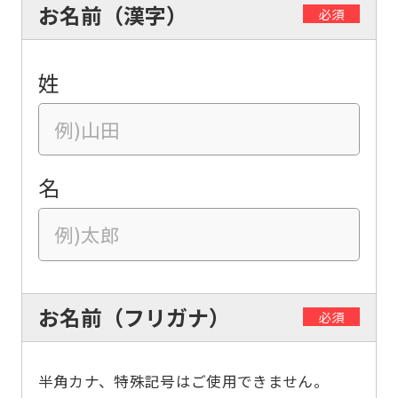
お名前（漢字）
必須
姓
名
お名前（フリガナ）
必須
半角カナ、特殊記号はご使用できません。