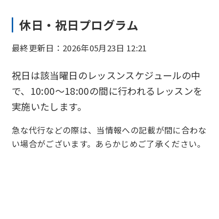
休日・祝日プログラム
最終更新日：2026年05月23日 12:21
祝日は該当曜日のレッスンスケジュールの中
で、10:00～18:00の間に行われるレッスンを
実施いたします。
急な代行などの際は、当情報への記載が間に合わな
い場合がございます。あらかじめご了承ください。