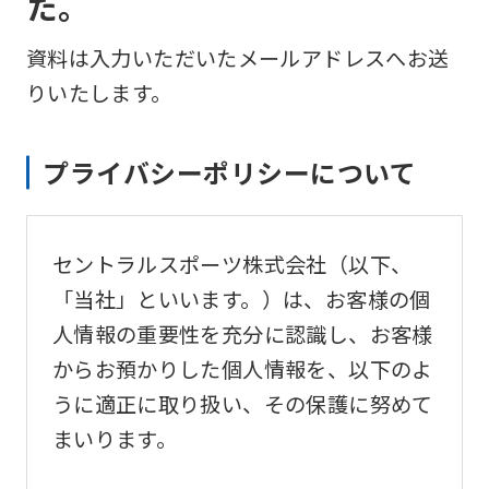
た。
資料は入力いただいたメールアドレスへお送
りいたします。
プライバシーポリシーについて
セントラルスポーツ株式会社（以下、
「当社」といいます。）は、お客様の個
人情報の重要性を充分に認識し、お客様
からお預かりした個人情報を、以下のよ
うに適正に取り扱い、その保護に努めて
まいります。