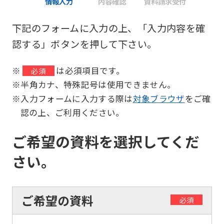
情報入力
内容確認
資料請求受付
下記のフォームに入力の上、「入力内容を確
認する」ボタンを押して下さい。
※
は必須項目です。
必須
※半角カナ、特殊記号は使用できません。
※入力フォームに入力する際は
対象ブラウザ
をご確
認の上、ご利用ください。
ご希望の資料を選択してくだ
さい。
ご希望の資料
必須