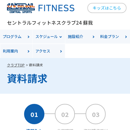
キッズはこちら
セントラルフィットネスクラブ24 蘇我
プログラム
スケジュール
施設紹介
料金プラン
利用案内
アクセス
クラブTOP
資料請求
資料請求