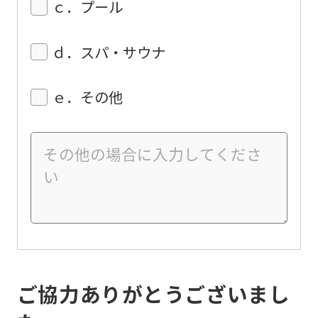
ｃ．プール
ｄ．スパ・サウナ
ｅ．その他
ご協力ありがとうございまし