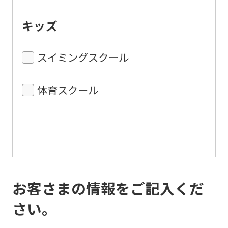
キッズ
スイミングスクール
体育スクール
お客さまの情報をご記入くだ
さい。