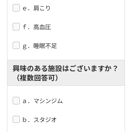
ｅ．肩こり
ｆ．高血圧
ｇ．睡眠不足
興味のある施設はございますか？
（複数回答可）
ａ．マシンジム
ｂ．スタジオ