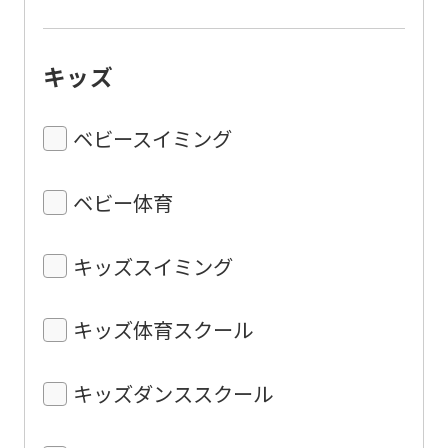
キッズ
ベビースイミング
ベビー体育
キッズスイミング
キッズ体育スクール
キッズダンススクール