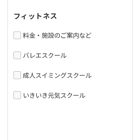
フィットネス
料金・施設のご案内など
バレエスクール
成人スイミングスクール
いきいき元気スクール