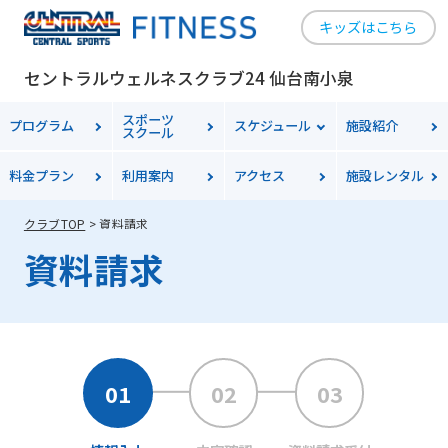
キッズはこちら
セントラルウェルネスクラブ24 仙台南小泉
スポーツ
プログラム
スケジュール
施設紹介
スクール
料金プラン
利用案内
アクセス
施設レンタル
クラブTOP
資料請求
資料請求