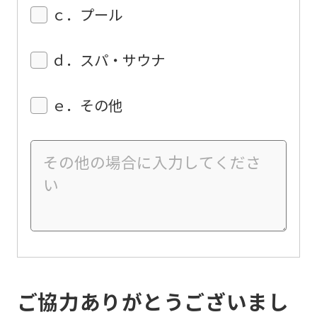
ｃ．プール
ｄ．スパ・サウナ
ｅ．その他
ご協力ありがとうございまし