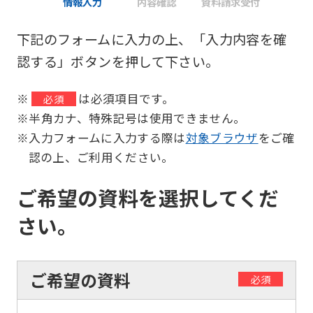
情報入力
内容確認
資料請求受付
下記のフォームに入力の上、「入力内容を確
認する」ボタンを押して下さい。
※
は必須項目です。
必須
※半角カナ、特殊記号は使用できません。
※入力フォームに入力する際は
対象ブラウザ
をご確
認の上、ご利用ください。
ご希望の資料を選択してくだ
さい。
ご希望の資料
必須