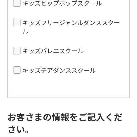
キッズヒップホップスクール
キッズフリージャンルダンススクー
ル
キッズバレエスクール
キッズチアダンススクール
お客さまの情報をご記入くだ
さい。