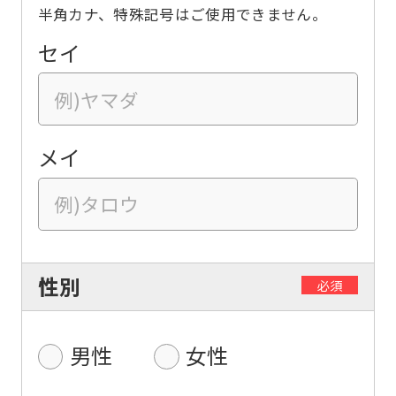
半角カナ、特殊記号はご使用できません。
セイ
メイ
性別
必須
男性
女性