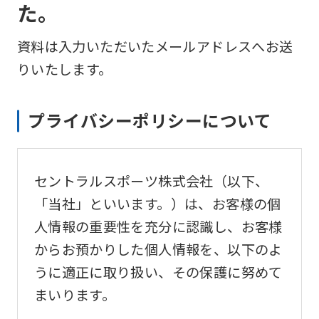
た。
資料は入力いただいたメールアドレスへお送
りいたします。
プライバシーポリシーについて
セントラルスポーツ株式会社（以下、
「当社」といいます。）は、お客様の個
人情報の重要性を充分に認識し、お客様
からお預かりした個人情報を、以下のよ
うに適正に取り扱い、その保護に努めて
まいります。