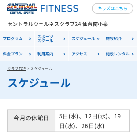
キッズはこちら
セントラルウェルネスクラブ24 仙台南小泉
スポーツ
プログラム
スケジュール
施設紹介
スクール
料金
プラン
利用案内
アクセス
施設レンタル
クラブTOP
スケジュール
スケジュール
5日(水)、12日(水)、19
今月の休館日
日(水)、26日(水)