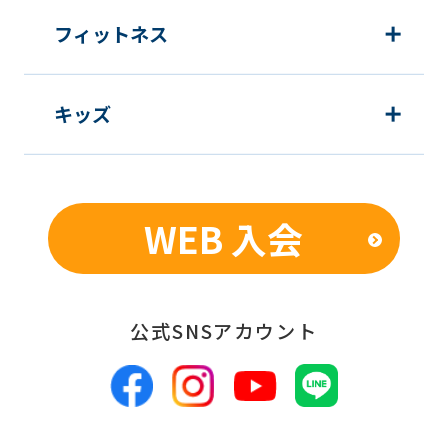
フィットネス
キッズ
WEB 入会
公式SNSアカウント