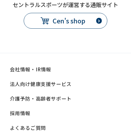
セントラルスポーツが運営する通販サイト
Cen's shop
会社情報・IR情報
法人向け健康支援サービス
介護予防・高齢者サポート
採用情報
よくあるご質問