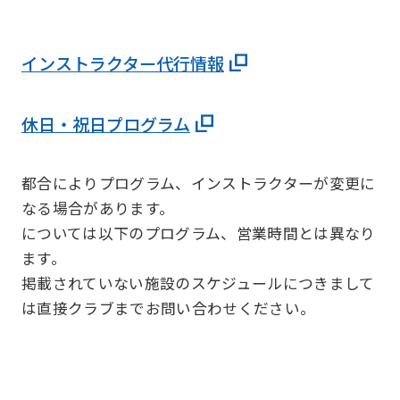
インストラクター代行情報
休日・祝日プログラム
都合によりプログラム、インストラクターが変更に
なる場合があります。
については以下のプログラム、営業時間とは異なり
ます。
掲載されていない施設のスケジュールにつきまして
は直接クラブまでお問い合わせください。