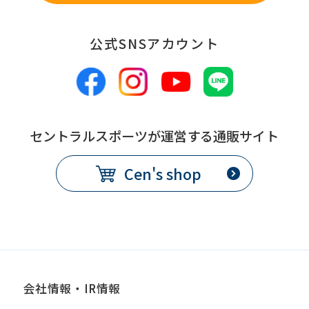
公式SNSアカウント
セントラルスポーツが運営する通販サイト
Cen's shop
会社情報・IR情報