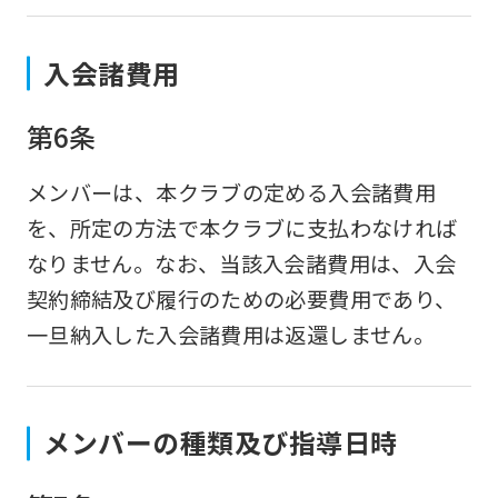
入会諸費用
第6条
メンバーは、本クラブの定める入会諸費用
を、所定の方法で本クラブに支払わなければ
なりません。なお、当該入会諸費用は、入会
契約締結及び履行のための必要費用であり、
一旦納入した入会諸費用は返還しません。
メンバーの種類及び指導日時