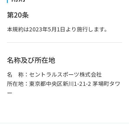
第20条
本規約は2023年5月1日より施行します。
名称及び所在地
名 称：セントラルスポーツ株式会社
所在地：東京都中央区新川1-21-2 茅場町タワ
ー