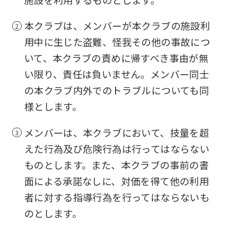
施設を利用するものとします。
本クラブは、メンバーが本クラブの施設利
用中に生じた盗難、怪我その他の事故につ
いて、本クラブの責めに帰すべき事由が無
い限り、責任は負いません。メンバー同士
の本クラブ内外でのトラブルについても同
様とします。
メンバーは、本クラブにおいて、技量を超
えた行為及び危険行為は行ってはならない
ものとします。また、本クラブの事前の書
面による承諾なしに、対価を得て他の利用
者に対する指導行為を行ってはならないも
のとします。