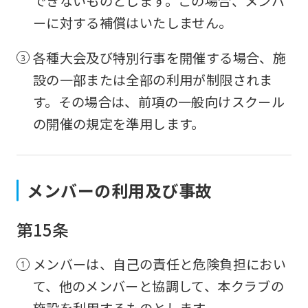
できないものとします。この場合、メンバ
ーに対する補償はいたしません。
各種大会及び特別行事を開催する場合、施
設の一部または全部の利用が制限されま
す。その場合は、前項の一般向けスクール
の開催の規定を準用します。
メンバーの利用及び事故
第15条
メンバーは、自己の責任と危険負担におい
て、他のメンバーと協調して、本クラブの