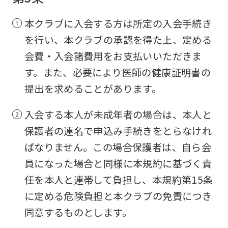
本クラブに入会する方は所定の入会手続き
を行い、本クラブの承認を得た上、定める
会費・入会諸費用をお支払いいただきま
す。また、必要により医師の健康証明書の
提出を求めることがあります。
入会する本人が未成年者の場合は、本人と
保護者の連名で申込み手続きをとらなけれ
ばなりません。この場合保護者は、自ら会
員になった場合と同様に本規約に基づく責
任を本人と連帯して負担し、本規約第15条
に定める危険負担と本クラブの免責につき
同意するものとします。