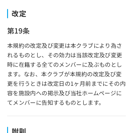
改定
第19条
本規約の改定及び変更は本クラブにより為さ
れるものとし、その効力は当該改定及び変更
時に在籍する全てのメンバーに及ぶものとし
ます。なお、本クラブが本規約の改定及び変
更を行うときは改定日の1ヶ月前までにその内
容を施設内への掲示及び当社ホームページに
てメンバーに告知するものとします。
附則