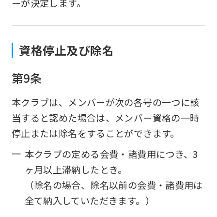
ーが決定します。
資格停止及び除名
第9条
本クラブは、メンバーが次の各号の一つに該
当すると認めた場合は、メンバー資格の一時
停止または除名をすることができます。
一
本クラブの定める会費・諸費用につき、3
ヶ月以上滞納したとき。
（除名の場合、除名以前の会費・諸費用は
全て納入していただきます。）