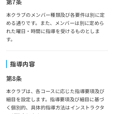
第7条
本クラブのメンバー種類及び各要件は別に定
める通りです。また、メンバーは別に定めら
れた曜日・時間に指導を受けるものとしま
す。
指導内容
第8条
本クラブは、各コースに応じた指導要項及び
細目を設定します。指導要項及び細目に基づ
く個別的、具体的指導方法はインストラクタ