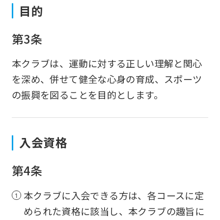
目的
第3条
本クラブは、運動に対する正しい理解と関心
を深め、併せて健全な心身の育成、スポーツ
の振興を図ることを目的とします。
入会資格
第4条
本クラブに入会できる方は、各コースに定
められた資格に該当し、本クラブの趣旨に