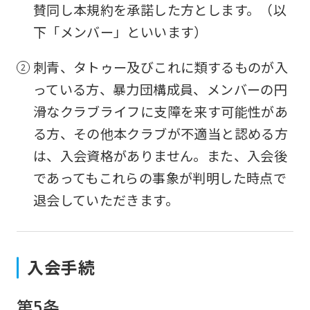
賛同し本規約を承諾した方とします。（以
下「メンバー」といいます）
刺青、タトゥー及びこれに類するものが入
っている方、暴力団構成員、メンバーの円
滑なクラブライフに支障を来す可能性があ
る方、その他本クラブが不適当と認める方
は、入会資格がありません。また、入会後
であってもこれらの事象が判明した時点で
退会していただきます。
入会手続
第5条