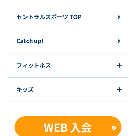
セントラルスポーツ TOP
Catch up!
フィットネス
キッズ
WEB 入会