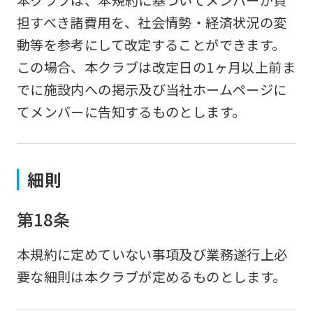
担すべき諸費用を、社会情勢・経済状況の変
動等を参考にして改定することができます。
この場合、本クラブは改定日の1ヶ月以上前ま
でに施設内への掲示及び当社ホームページに
てメンバーに告知するものとします。
細則
第18条
本規約に定めていない事項及び業務遂行上必
要な細則は本クラブが定めるものとします。