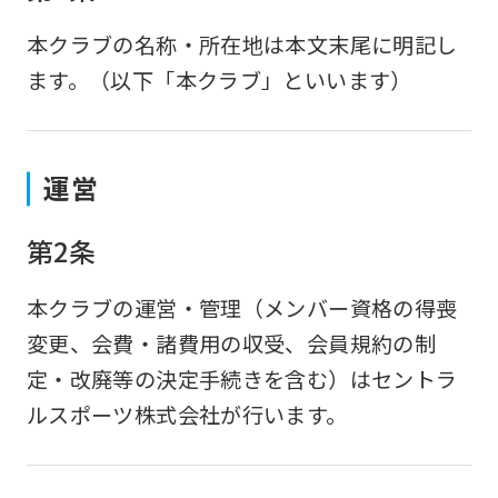
本クラブの名称・所在地は本文末尾に明記し
ます。（以下「本クラブ」といいます）
運営
第2条
本クラブの運営・管理（メンバー資格の得喪
変更、会費・諸費用の収受、会員規約の制
定・改廃等の決定手続きを含む）はセントラ
ルスポーツ株式会社が行います。