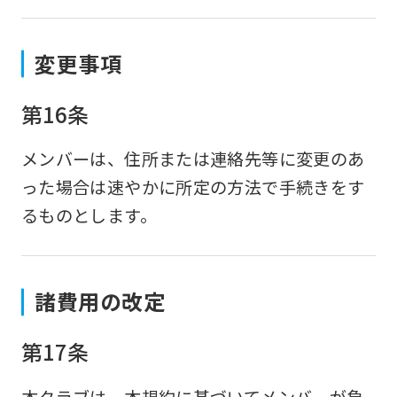
変更事項
第16条
メンバーは、住所または連絡先等に変更のあ
った場合は速やかに所定の方法で手続きをす
るものとします。
諸費用の改定
第17条
本クラブは、本規約に基づいてメンバーが負