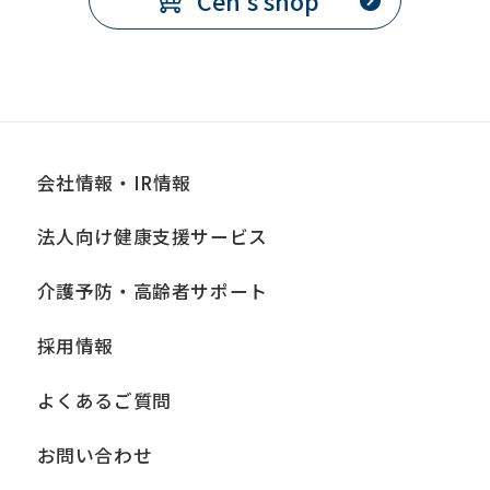
Cen's shop
会社情報・IR情報
法人向け健康支援サービス
介護予防・高齢者サポート
採用情報
よくあるご質問
お問い合わせ