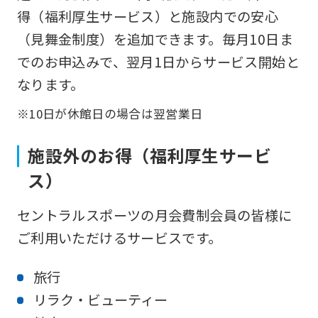
得（福利厚生サービス）と施設内での安心
（見舞金制度）を追加できます。毎月10日ま
でのお申込みで、翌月1日からサービス開始と
なります。
※10日が休館日の場合は翌営業日
施設外のお得（福利厚生サービ
ス）
セントラルスポーツの月会費制会員の皆様に
ご利用いただけるサービスです。
旅行
リラク・ビューティー