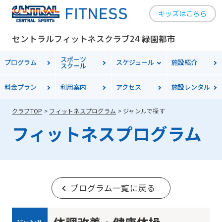
キッズはこちら
セントラルフィットネスクラブ24 緑園都市
スポーツ
プログラム
スケジュール
施設紹介
スクール
料金
プラン
利用案内
アクセス
施設レンタル
クラブTOP
フィットネスプログラム
ジャンルで探す
フィットネスプログラム
プログラム一覧に戻る