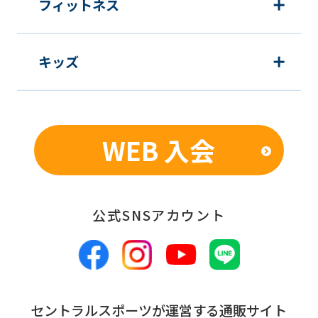
フィットネス
キッズ
WEB 入会
公式SNSアカウント
セントラルスポーツが運営する通販サイト