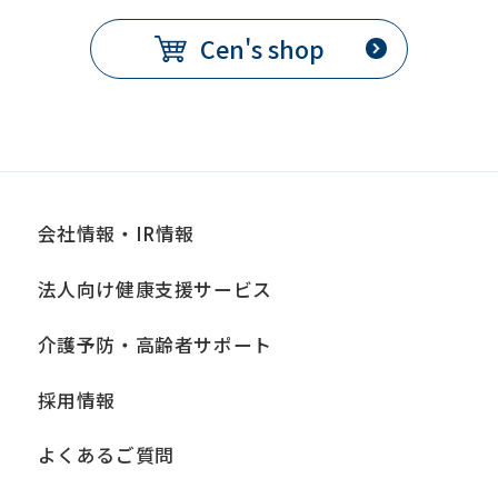
Cen's shop
会社情報・IR情報
法人向け健康支援サービス
介護予防・高齢者サポート
採用情報
よくあるご質問