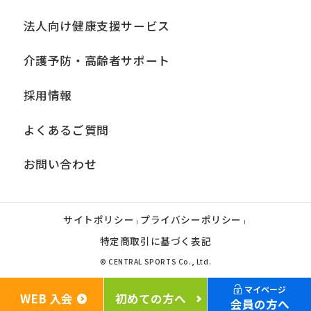
法人向け健康支援サービス
介護予防・高齢者サポート
採用情報
よくあるご質問
お問い合わせ
サイトポリシー
プライバシーポリシー
|
|
特定商取引に基づく表記
© CENTRAL SPORTS Co., Ltd.
マイページ
WEB 入会
初めての方へ
会員の方へ