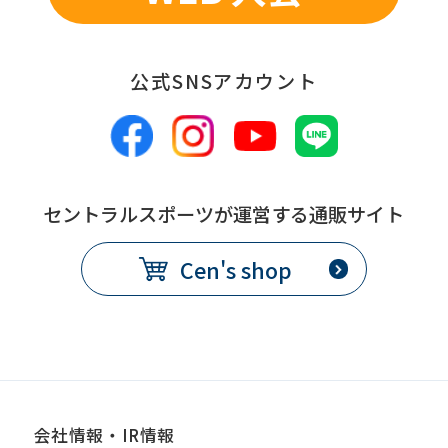
公式SNSアカウント
セントラルスポーツが運営する通販サイト
Cen's shop
会社情報・IR情報