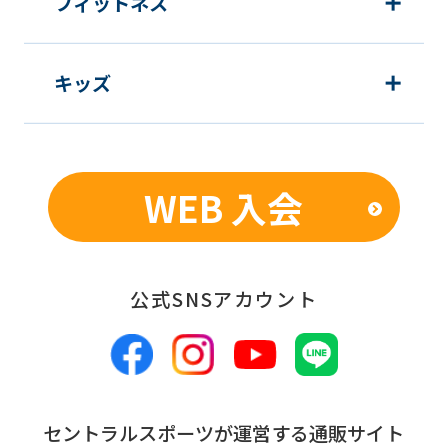
フィットネス
キッズ
WEB 入会
公式SNSアカウント
セントラルスポーツが運営する通販サイト