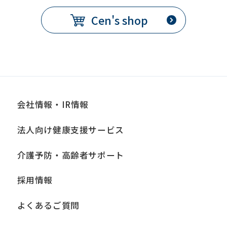
Cen's shop
会社情報・IR情報
法人向け健康支援サービス
介護予防・高齢者サポート
採用情報
よくあるご質問