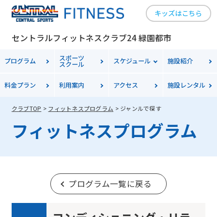
キッズはこちら
セントラルフィットネスクラブ24 緑園都市
スポーツ
プログラム
スケジュール
施設紹介
スクール
料金
プラン
利用案内
アクセス
施設レンタル
クラブTOP
フィットネスプログラム
ジャンルで探す
フィットネスプログラム
プログラム一覧に戻る