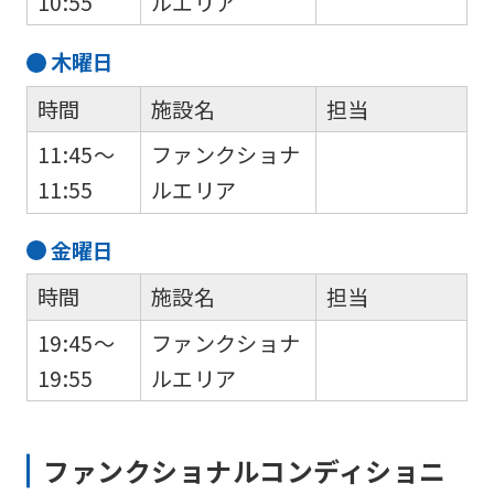
10:55
ルエリア
木
曜日
時間
施設名
担当
11:45～
ファンクショナ
11:55
ルエリア
金
曜日
時間
施設名
担当
19:45～
ファンクショナ
19:55
ルエリア
ファンクショナルコンディショニ