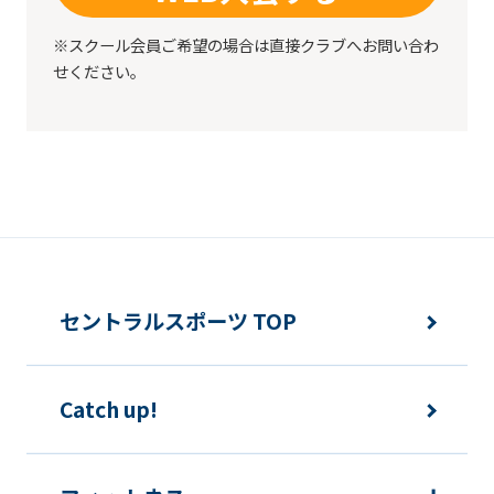
※スクール会員ご希望の場合は直接クラブへお問い合わ
せください。
セントラルスポーツ TOP
Catch up!