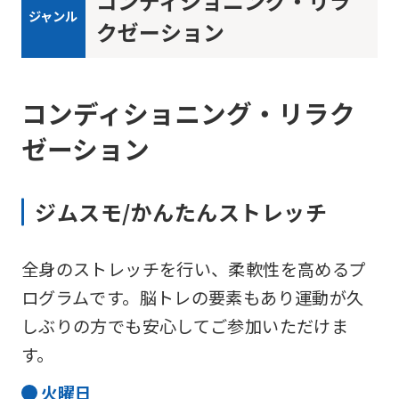
コンディショニング・リラ
ジャンル
クゼーション
コンディショニング・リラク
ゼーション
ジムスモ/かんたんストレッチ
全身のストレッチを行い、柔軟性を高めるプ
ログラムです。脳トレの要素もあり運動が久
しぶりの方でも安心してご参加いただけま
す。
火
曜日