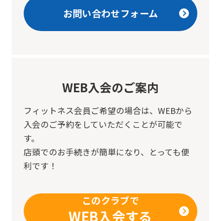
お問い合わせフォーム
WEB入会のご案内
フィットネス会員ご希望の場合は、
WEBから
入会のご予約をしていただくことが可能で
す。
店頭でのお手続きが簡単になり、とっても便
利です！
このクラブで
WEB入会する