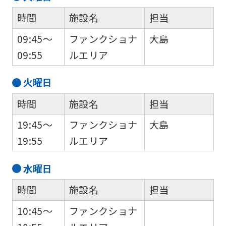
時間
施設名
担当
09:45～
ファンクショナ
大島
09:55
ルエリア
火
曜日
時間
施設名
担当
19:45～
ファンクショナ
大島
19:55
ルエリア
水
曜日
時間
施設名
担当
10:45～
ファンクショナ