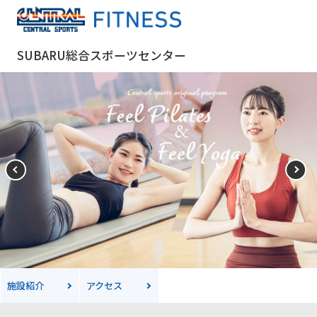
SUBARU総合スポーツセンター
施設紹介
アクセス