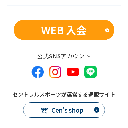
WEB 入会
公式SNSアカウント
セントラルスポーツが運営する通販サイト
Cen's shop