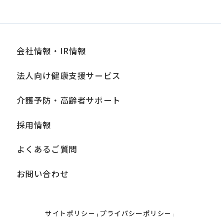
会社情報・IR情報
法人向け健康支援サービス
介護予防・高齢者サポート
採用情報
よくあるご質問
お問い合わせ
サイトポリシー
プライバシーポリシー
|
|