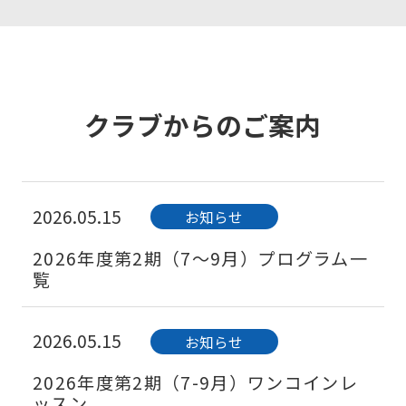
クラブからのご案内
2026.05.15
お知らせ
2026年度第2期（7～9月）プログラム一
覧
2026.05.15
お知らせ
2026年度第2期（7-9月）ワンコインレ
ッスン