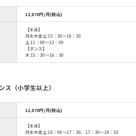
12,870円/月(税込)
【水泳】
月水木金土 15：30～16：30
土 11：00～12：00
【ダンス】
木 15：30～16：30
ンス（小学生以上）
12,870円/月(税込)
【水泳】
月水木金土 16：00～17：30、17：30～18：30