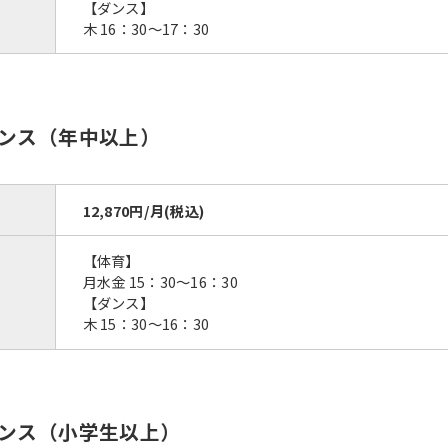
【ダンス】
木 16：30～17：30
ンス（年中以上）
12,870円/月(税込)
【体育】
月水金 15：30～16：30
【ダンス】
木 15：30～16：30
ンス（小学生以上）