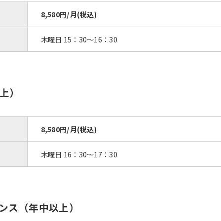
8,580円/月(税込)
木曜日 15：30～16：30
上）
8,580円/月(税込)
木曜日 16：30～17：30
ンス（年中以上）