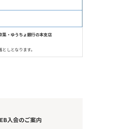
京葉・ゆうちょ銀行の本支店
落としとなります。
EB入会のご案内