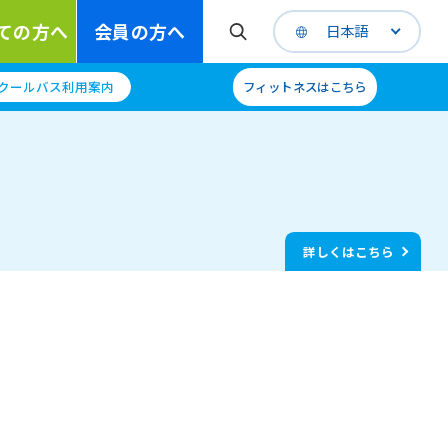
ての方へ
会員の方へ
日本語
クールバス利用案内
フィットネスはこちら
詳しくはこちら