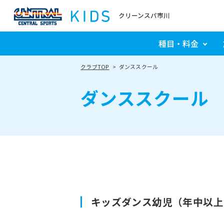
クリーンスパ市川
種目・料金
クラブTOP
ダンススクール
ダンススクール
キッズダンス幼児（年中以上