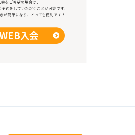
入会をご希望の場合は、
のご予約をしていただくことが可能です。
きが簡単になり、とっても便利です！
WEB入会