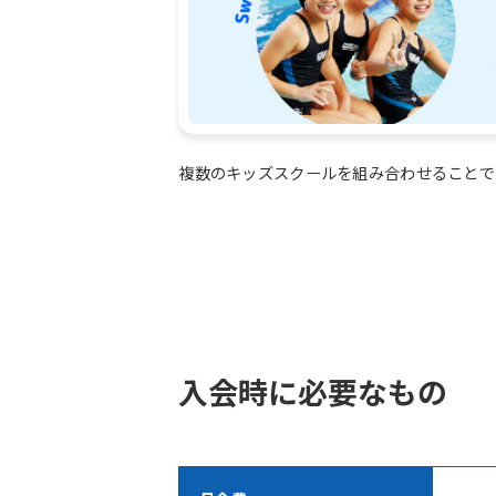
複数のキッズスクールを組み合わせることで
入会時に必要なもの