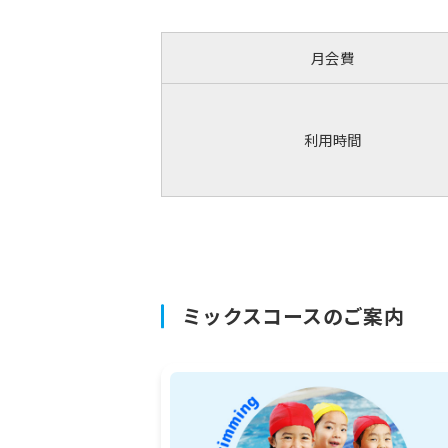
月会費
利用時間
ミックスコースのご案内