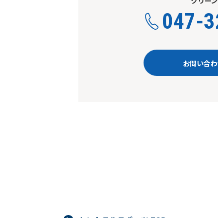
クリーン
047-3
お問い合わ