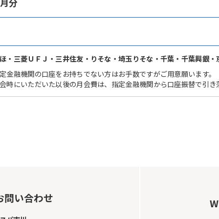
ヶ月分
ほ・三菱ＵＦＪ・三井住友・りそな・埼玉りそな・千葉・千葉興銀・
定金融機関の口座をお持ちでない方はお手数ですがご用意願います。
会時にいただいた以後の月会費は、指定金融機関から口座振替で引き
お問い合わせ
W