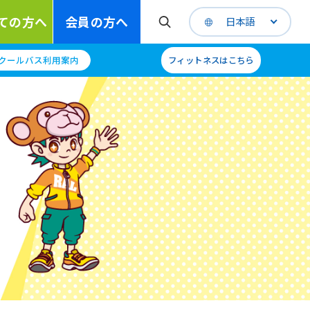
ての方へ
会員の方へ
日本語
クールバス利用案内
フィットネスはこちら