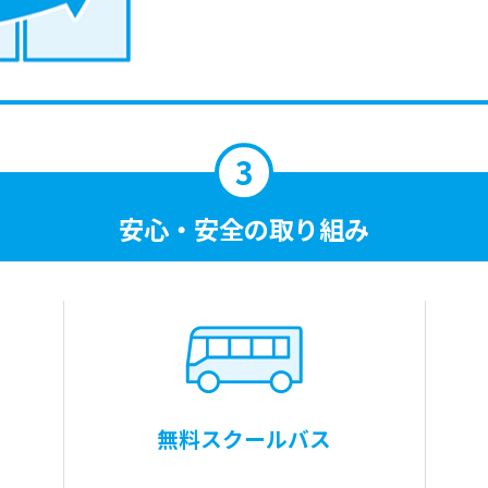
安心・安全の取り組み
無料スクールバス