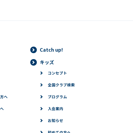
Catch up!
キッズ
コンセプト
全国クラブ検索
方へ
プログラム
へ
入会案内
お知らせ
初めての方へ