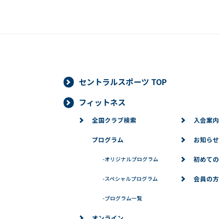
セントラルスポーツ TOP
フィットネス
全国クラブ検索
入会案内
プログラム
お知らせ
初めての
-
オリジナルプログラム
会員の方
-
スペシャルプログラム
-
プログラム一覧
オンライン