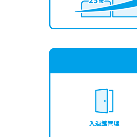
入退館管理