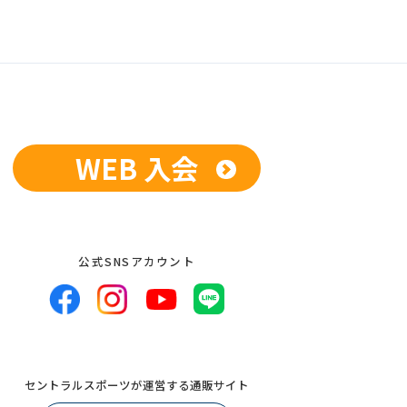
WEB 入会
公式SNSアカウント
セントラルスポーツが運営する通販サイト