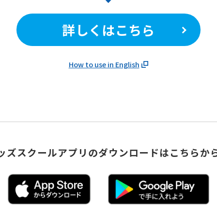
詳しくはこちら
How to use in English
ッズスクールアプリのダウンロードはこちらか