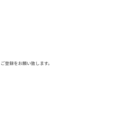
。
、ご登録をお願い致します。