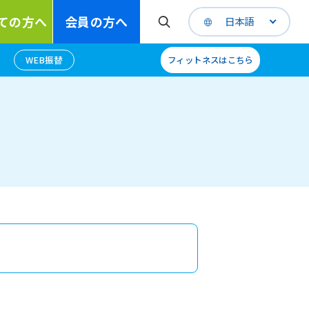
ての方へ
会員の方へ
日本語
WEB振替
フィットネスはこちら