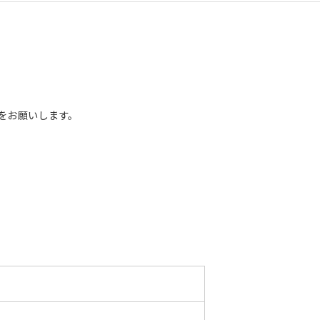
をお願いします。