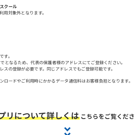
スクール
利用対象外となります。
です。
までとなるため、代表の保護者様のアドレスにてご登録ください。
レスの登録が必要です。同じアドレスでもご登録可能です。
ンロードやご利用時にかかるデータ通信料はお客様負担となります。
プリについて詳しくは
こちらをご覧くださ