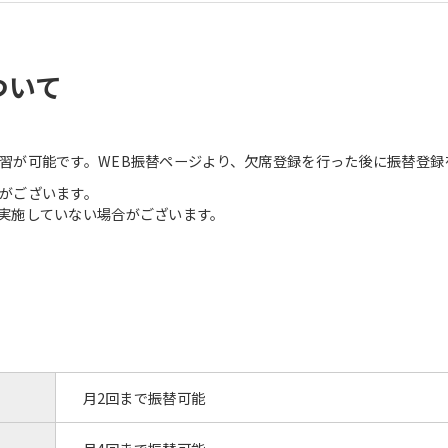
ついて
習が可能です。WEB振替ページより、欠席登録を行った後に振替登録
がございます。
実施していない場合がございます。
月2回まで振替可能