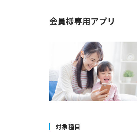
会員様専用アプリ
対象種目