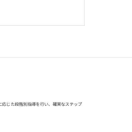
に応じた段階別指導を行い、確実なステップ