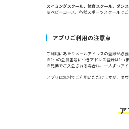
スイミングスクール、体育スクール、ダンス
※ベビーコース、各種スポーツスクールはご
アプリご利用の注意点
ご利用にあたりメールアドレスの登録が必要
※1つの会員番号につきアドレス登録は1つ
※兄弟でご入会される場合は、一人ずつアド
アプリは無料でご利用いただけますが、ダウ
ア