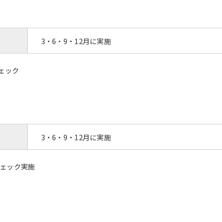
3・6・9・12月に実施
ェック
3・6・9・12月に実施
ェック実施