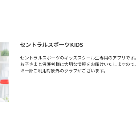
セントラルスポーツKIDS
セントラルスポーツのキッズスクール生専用のアプリです
お子さまと保護者様に大切な情報をお届けいたしますので
※一部ご利用対象外のクラブがございます。