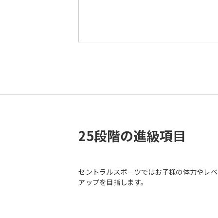
25段階の進級項目
セントラルスポーツではお子様の体力やレベ
アップを目指します。