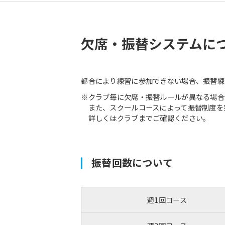
欠席・振替システムに
都合により練習に参加できない場合、振替練
※クラブ毎に欠席・振替ルールが異なる場合
また、スクールコースによって振替制度を
詳しくはクラブまでご確認ください。
振替回数について
週1回コース