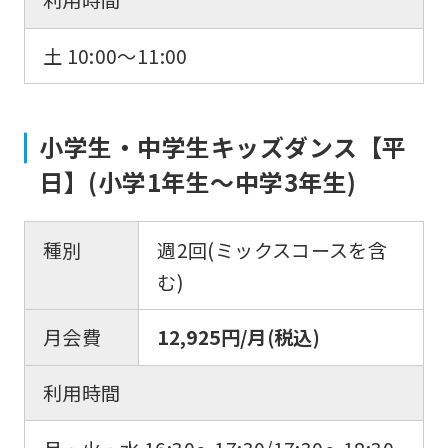
利用時間
土 10:00〜11:00
小学生・中学生キッズダンス【平
日】(小学1年生〜中学3年生)
種別
週2回(ミックスコースを含
む)
月会費
12,925円/月(税込)
利用時間