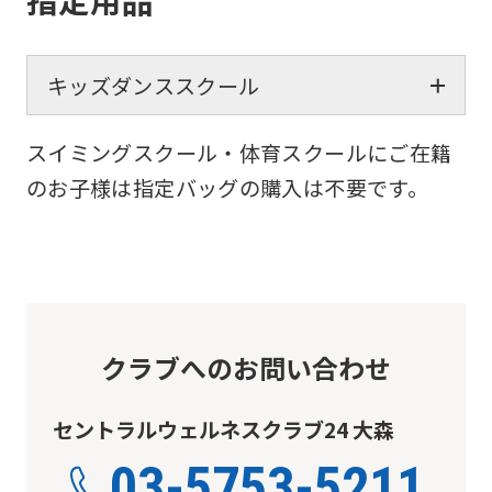
キッズダンススクール
スイミングスクール・体育スクールにご在籍
のお子様は指定バッグの購入は不要です。
クラブへのお問い合わせ
セントラルウェルネスクラブ24 大森
03-5753-5211