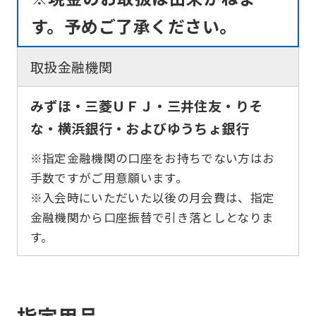
す。予めご了承ください。
取扱金融機関
みずほ・三菱ＵＦＪ・三井住友・りそ
な・横浜銀行・およびゆうちょ銀行
※指定金融機関の口座をお持ちでない方はお
手数ですがご用意願います。
※入会時にいただいた以後の月会費は、指定
金融機関から口座振替で引き落としとなりま
す。
指定用品