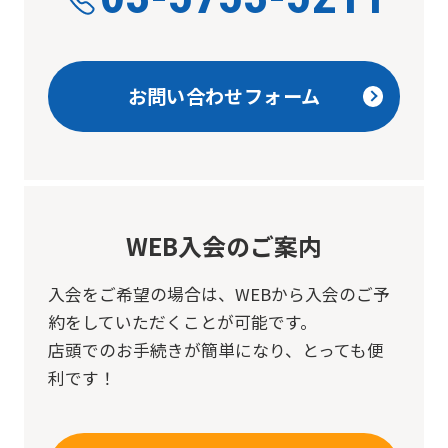
お問い合わせフォーム
WEB入会のご案内
入会をご希望の場合は、
WEBから入会のご予
約をしていただくことが可能です。
店頭でのお手続きが簡単になり、とっても便
利です！