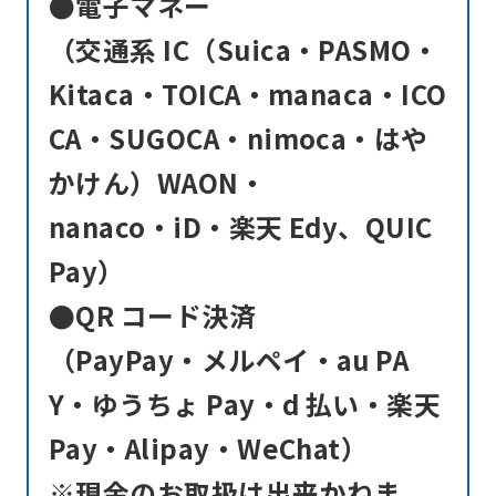
●電子マネー
（交通系 IC（Suica・PASMO・
Kitaca・TOICA・manaca・ICO
CA・SUGOCA・nimoca・はや
かけん）WAON・
nanaco・iD・楽天 Edy、QUIC
Pay）
●QR コード決済
（PayPay・メルペイ・au PA
Y・ゆうちょ Pay・d 払い・楽天
Pay・Alipay・WeChat）
※現金のお取扱は出来かねま