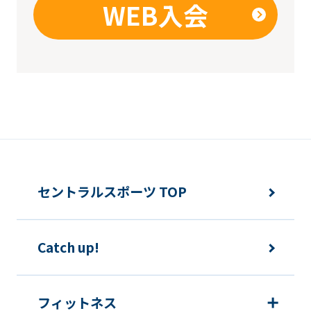
WEB入会
セントラルスポーツ TOP
Catch up!
フィットネス