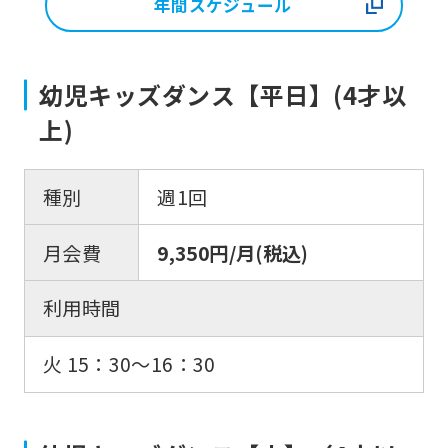
年間スケジュール
幼児キッズダンス【平日】(4才以
上)
種別
週1回
月会費
9,350円/月(税込)
利用時間
火 15：30〜16：30