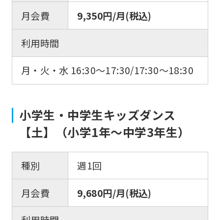
月会費
9,350円/月(税込)
利用時間
月・火・水 16:30〜17:30/17:30〜18:30
小学生・中学生キッズダンス
【土】（小学1年〜中学3年生）
種別
週1回
月会費
9,680円/月(税込)