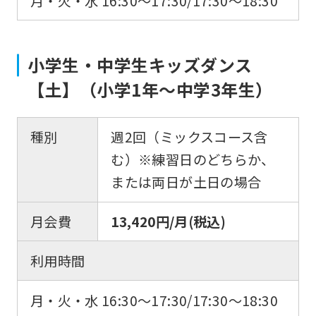
月・火・水 16:30〜17:30/17:30〜18:30
小学生・中学生キッズダンス
【土】（小学1年〜中学3年生）
種別
週2回（ミックスコース含
む）※練習日のどちらか、
または両日が土日の場合
月会費
13,420円/月(税込)
利用時間
月・火・水 16:30〜17:30/17:30〜18:30