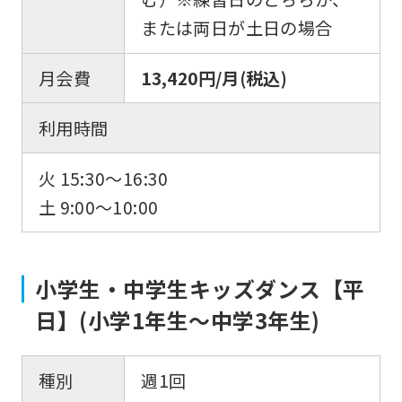
または両日が土日の場合
月会費
13,420円/月(税込)
利用時間
火 15:30〜16:30
土 9:00〜10:00
小学生・中学生キッズダンス【平
日】(小学1年生〜中学3年生)
種別
週1回