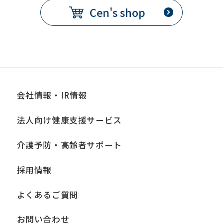
Cen's shop
会社情報・IR情報
法人向け健康支援サービス
介護予防・高齢者サポート
採用情報
よくあるご質問
お問い合わせ