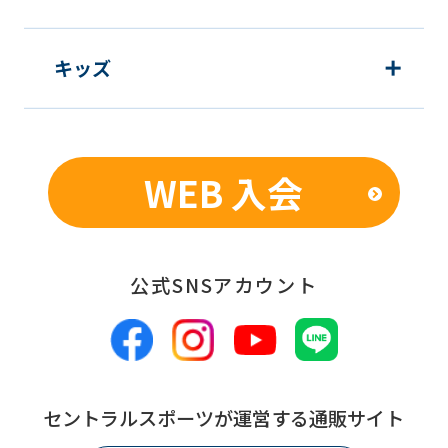
キッズ
WEB 入会
公式SNSアカウント
セントラルスポーツが運営する通販サイト