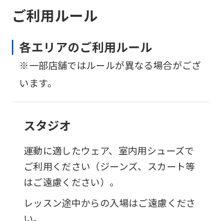
ご利用ルール
Automatic translation
各エリアのご利用ルール
※一部店舗ではルールが異なる場合がござ
います。
スタジオ
運動に適したウェア、室内用シューズで
ご利用ください（ジーンズ、スカート等
はご遠慮ください）。
レッスン途中からの入場はご遠慮くださ
い。