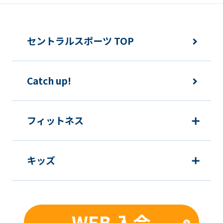
セントラルスポーツ TOP
Catch up!
フィットネス
キッズ
WEB 入会