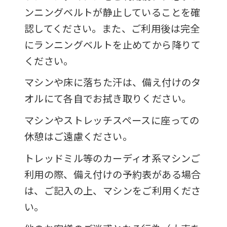
ンニングベルトが静止していることを確
認してください。また、ご利用後は完全
にランニングベルトを止めてから降りて
ください。
マシンや床に落ちた汗は、備え付けのタ
オルにて各自でお拭き取りください。
マシンやストレッチスペースに座っての
休憩はご遠慮ください。
トレッドミル等のカーディオ系マシンご
利用の際、備え付けの予約表がある場合
は、ご記入の上、マシンをご利用くださ
い。