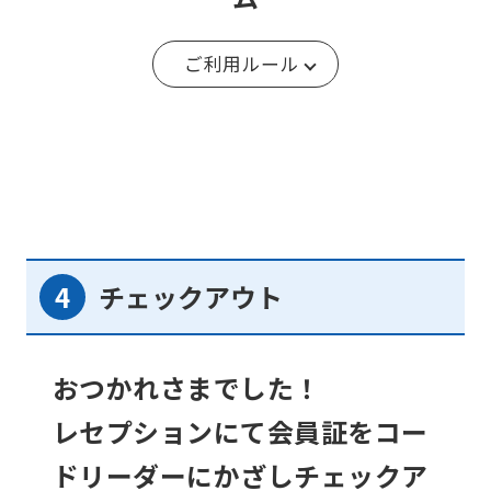
ご利用ルール
チェックアウト
おつかれさまでした！
レセプションにて会員証をコー
ドリーダーにかざしチェックア