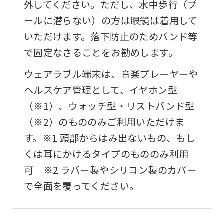
外してください。ただし、水中歩行（プ
ールに潜らない）の方は眼鏡は着用して
いただけます。落下防止のためバンド等
で固定なさることをお勧めします。
ウェアラブル端末は、音楽プレーヤーや
ヘルスケア管理として、イヤホン型
（※1）、ウォッチ型・リストバンド型
（※2）のもののみご利用いただけま
す。※1 頭部からはみ出ないもの、もし
くは耳にかけるタイプのもののみ利用
可 ※2 ラバー製やシリコン製のカバー
で全面を覆ってください。