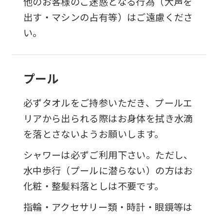
他のお客様のご迷惑となる行為（大声を
出す・マシンの占有等）はご遠慮くださ
い。
プール
必ずタオルをご持参いただき、プールエ
リアから出られる際はお身体を拭き水滴
を落とさないようお願いします。
シャワーは必ずご利用下さい。ただし、
水中歩行（プールに潜らない）の方はお
化粧・整髪料落としは不要です。
指輪・アクセサリー類・時計・眼鏡等は