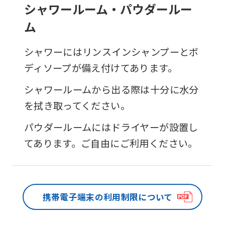
シャワールーム・パウダールー
ム
シャワーにはリンスインシャンプーとボ
ディソープが備え付けてあります。
シャワールームから出る際は十分に水分
を拭き取ってください。
パウダールームにはドライヤーが設置し
てあります。ご自由にご利用ください。
携帯電子端末の
利用制限について