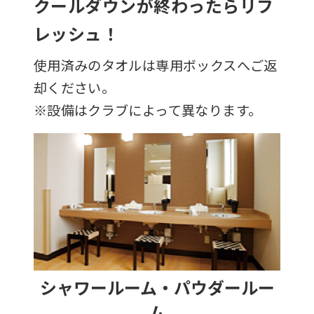
クールダウンが終わったらリフ
レッシュ！
使用済みのタオルは専用ボックスへご返
却ください。
※設備はクラブによって異なります。
シャワールーム・パウダールー
ム