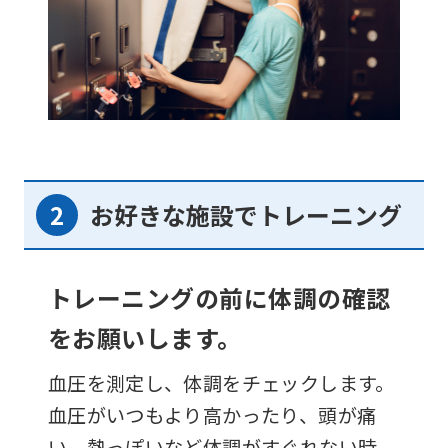
お好きな施設でトレーニング
トレーニングの前に体調の確認
をお願いします。
血圧を測定し、体調をチェックします。
血圧がいつもより高かったり、頭が痛
い、熱っぽいなど体調がすぐれない時