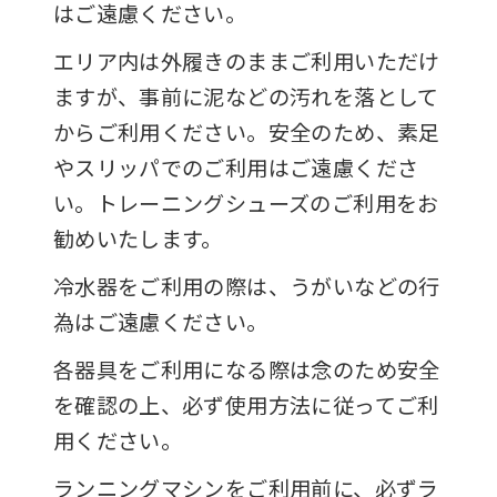
はご遠慮ください。
エリア内は外履きのままご利用いただけ
ますが、事前に泥などの汚れを落として
からご利用ください。安全のため、素足
やスリッパでのご利用はご遠慮くださ
い。トレーニングシューズのご利用をお
勧めいたします。
冷水器をご利用の際は、うがいなどの行
為はご遠慮ください。
各器具をご利用になる際は念のため安全
を確認の上、必ず使用方法に従ってご利
用ください。
ランニングマシンをご利用前に、必ずラ