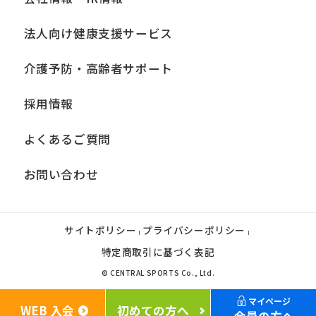
法人向け健康支援サービス
介護予防・高齢者サポート
採用情報
よくあるご質問
お問い合わせ
サイトポリシー
プライバシーポリシー
|
|
特定商取引に基づく表記
© CENTRAL SPORTS Co., Ltd.
マイページ
WEB 入会
初めての方へ