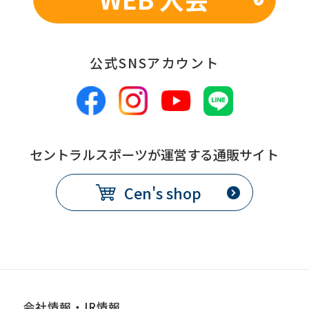
公式SNSアカウント
セントラルスポーツが運営する通販サイト
Cen's shop
会社情報・IR情報