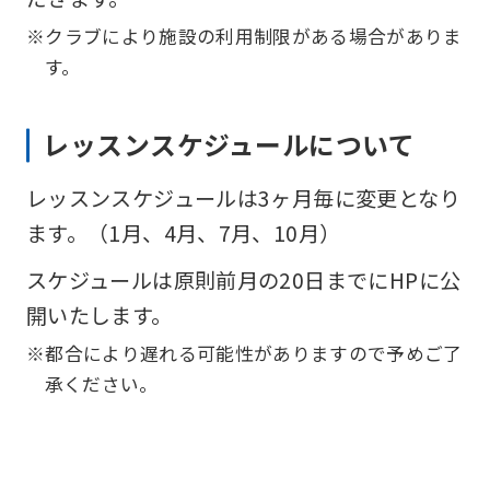
※クラブにより施設の利用制限がある場合がありま
す。
レッスンスケジュールについて
レッスンスケジュールは3ヶ月毎に変更となり
ます。（1月、4月、7月、10月）
スケジュールは原則前月の20日までにHPに公
開いたします。
※都合により遅れる可能性がありますので予めご了
承ください。