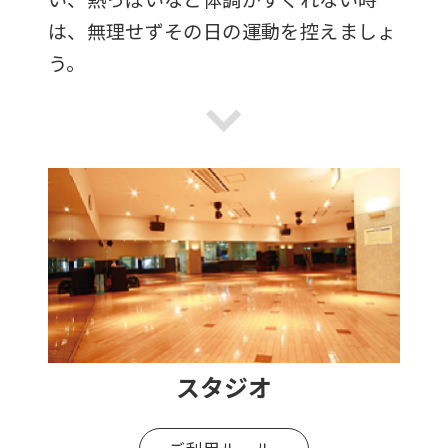
は、無理せずその日の運動を控えましょ
う。
スタジオ