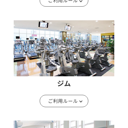
ご利用ルール
ジム
ご利用ルール