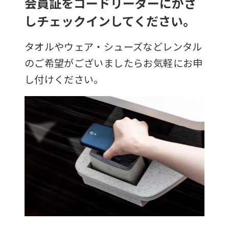
会員証をコードリーダーにかざ
しチェックインしてください。
タオルやウェア・シューズなどレンタル
のご希望がございましたらお気軽にお申
し付けください。