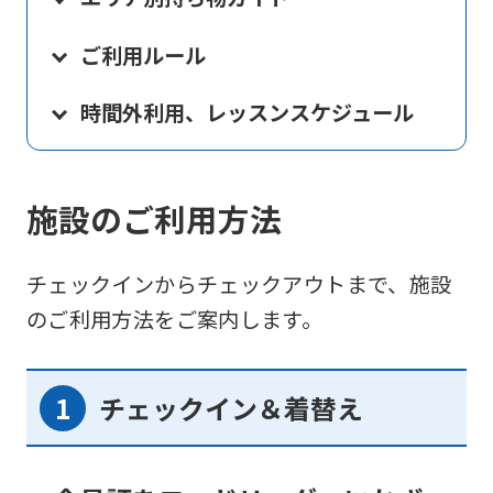
ご利用ルール
時間外利用、レッスンスケジュール
施設のご利用方法
チェックインからチェックアウトまで、施設
のご利用方法をご案内します。
チェックイン＆着替え