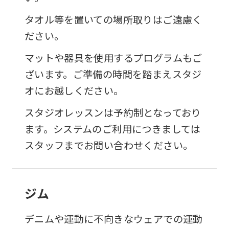
タオル等を置いての場所取りはご遠慮く
ださい。
マットや器具を使用するプログラムもご
ざいます。ご準備の時間を踏まえスタジ
オにお越しください。
スタジオレッスンは予約制となっており
ます。システムのご利用につきましては
スタッフまでお問い合わせください。
ジム
デニムや運動に不向きなウェアでの運動