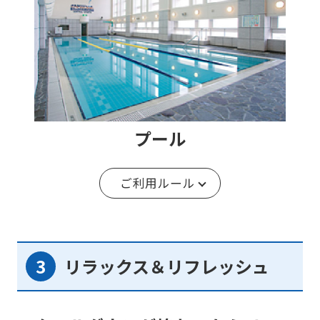
プール
ご利用ルール
リラックス＆リフレッシュ