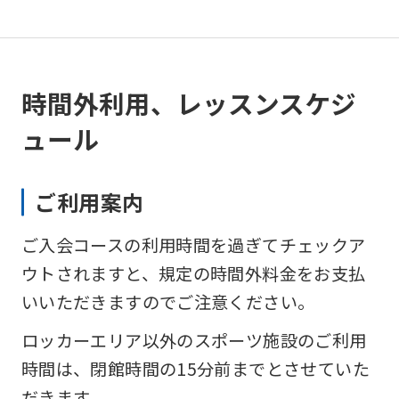
時間外利用、レッスンスケジ
ュール
ご利用案内
ご入会コースの利用時間を過ぎてチェックア
ウトされますと、規定の時間外料金をお支払
いいただきますのでご注意ください。
ロッカーエリア以外のスポーツ施設のご利用
時間は、閉館時間の15分前までとさせていた
だきます。