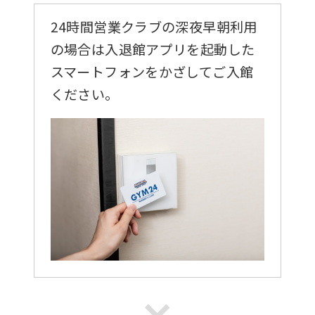
24時間営業クラブの深夜早朝利用
の場合は入退館アプリを起動した
スマートフォンをかざしてご入館
ください。