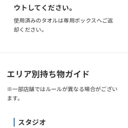
ウトしてください。
使用済みのタオルは専用ボックスへご返
却ください。
エリア別持ち物ガイド
※一部店舗ではルールが異なる場合がござい
ます。
スタジオ