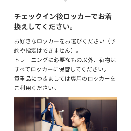
チェックイン後ロッカーでお着
換えしてください。
お好きなロッカーをお選びください（予
約や指定はできません）。
トレーニングに必要なもの以外、荷物は
すべてロッカーに保管してください。
貴重品につきましては専用のロッカーを
ご利用ください。