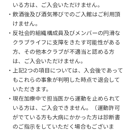
いる方は、ご入会いただけません。
・飲酒後及び酒気帯びでのご入館はご利用頂
けません。
・反社会的組織構成員及びメンバーの円滑な
クラブライフに支障をきたす可能性がある
方、その他本クラブが不適当と認める方
は、ご入会いただけません。
・上記2つの項目については、入会後であって
もこれらの事象が判明した時点で退会して
いただきます。
・現在加療中で担当医から運動を止められて
いる方は、ご入会できません。（運動許可
がでている方も大病にかかった方は診断書
のご指示をしていただく場合もございま