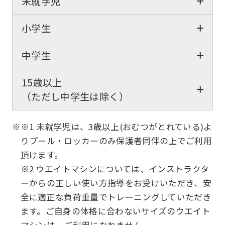
未就学児
小学生
中学生
15歳以上
（ただし中学生は除く）
※※1 未就学児は、3歳以上(おむつがとれている)よ
りプール・ロッカーのみ保護者同伴の上でご利用
頂けます。
※2 ウエイトマシンについては、インストラクタ
ーからの正しい使い方指導をお受けいただき、安
全に適正な負荷重量でトレーニングしていただき
ます。ご自身の体格に合わないサイズのウエイト
マシンは、ご利用になれません。