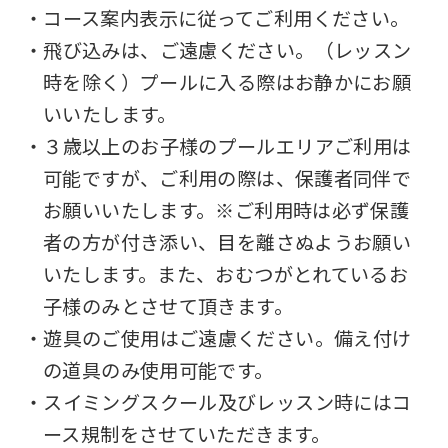
・コース案内表示に従ってご利用ください。
・飛び込みは、ご遠慮ください。（レッスン
時を除く）プールに入る際はお静かにお願
いいたします。
・３歳以上のお子様のプールエリアご利用は
可能ですが、ご利用の際は、保護者同伴で
お願いいたします。※ご利用時は必ず保護
者の方が付き添い、目を離さぬようお願い
いたします。また、おむつがとれているお
子様のみとさせて頂きます。
・遊具のご使用はご遠慮ください。備え付け
の道具のみ使用可能です。
・スイミングスクール及びレッスン時にはコ
ース規制をさせていただきます。