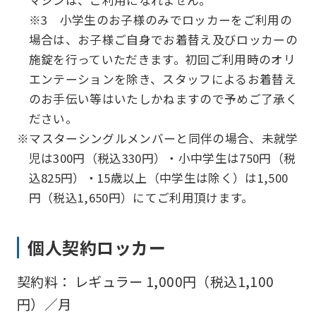
※3 小学生のお子様のみでロッカーをご利用の
場合は、お子様ご自身でお着替え及びロッカーの
施錠を行っていただきます。初回ご利用時のオリ
エンテーションを除き、スタッフによるお着替え
のお手伝い等はいたしかねますので予めご了承く
ださい。
※マスターシングルメンバーと同伴の場合、未就学
児は300円（税込330円）・小中学生は750円（税
込825円）・15歳以上（中学生は除く）は1,500
円（税込1,650円）にてご利用頂けます。
個人契約ロッカー
契約料： レギュラー 1,000円（税込1,100
円）／月