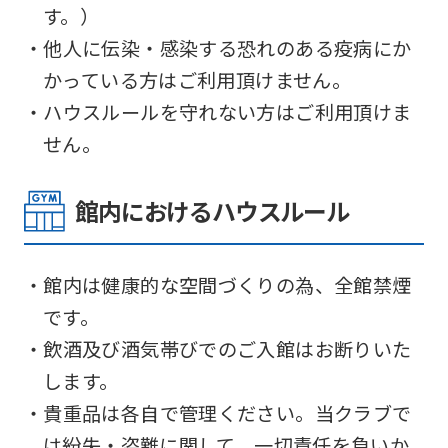
す。）
・他人に伝染・感染する恐れのある疫病にか
かっている方はご利用頂けません。
・ハウスルールを守れない方はご利用頂けま
せん。
館内におけるハウスルール
・館内は健康的な空間づくりの為、全館禁煙
です。
・飲酒及び酒気帯びでのご入館はお断りいた
します。
・貴重品は各自で管理ください。当クラブで
は紛失・盗難に関して、一切責任を負いか