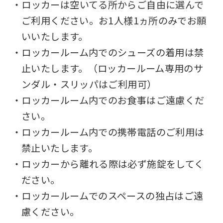
・ロッカーは空いてる所からご自由に選んで
ご利用ください。お1人様1ヵ所のみでお願
いいたします。
・ロッカールーム内でのシューズの着用は禁
止いたします。（ロッカールーム専用のサ
ンダル・スリッパはご利用可）
・ロッカールーム内でのお食事はご遠慮くだ
さい。
・ロッカールーム内での携帯電話のご利用は
禁止いたします。
・ロッカーから離れる際は必ず施錠をしてく
For
ださい。
・ロッカールームでのスペースの独占はご遠
foreigners
慮ください。