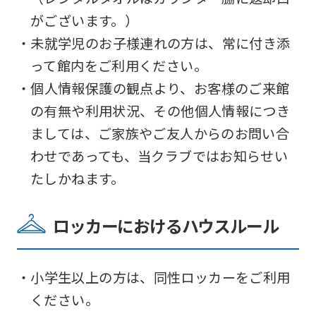
がございます。）
・未就学児のお子様連れの方は、常に付き添
って館内をご利用ください。
・個人情報保護の観点より、お客様のご来館
の有無や利用状況、その他個人情報につき
ましては、ご家族やご友人からのお問い合
わせであっても、当クラブではお知らせい
たしかねます。
ロッカーにおけるハウスルール
・小学生以上の方は、同性ロッカーをご利用
ください。