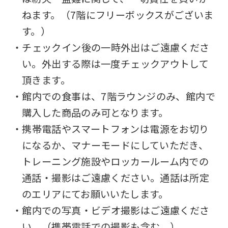
ねます。（7階にフリーボックスがございま
す。）
・チェックイン後の一時外出はご遠慮くださ
い。外出する際は一度チェックアウトして
頂きます。
・館内での食事は、7階ラウンジのみ、館内で
購入した商品のみ可となります。
・携帯電話やスマートフォンは電源をお切り
になるか、マナーモードにしていただき、
トレーニング施設やロッカールーム内での
通話・撮影はご遠慮ください。通話は所定
のエリアにてお願いいたします。
・館内での写真・ビデオ撮影はご遠慮くださ
い。（携帯電話での撮影も含む。）