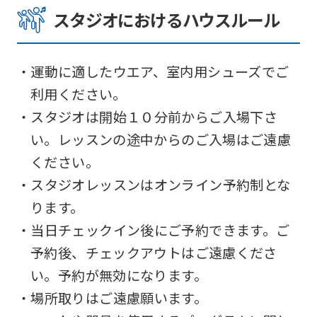
スタジオにおけるハウスルール
・運動に適したウエア、室内用シューズでご
利用ください。
・スタジオは開始１０分前からご入場下さ
い。レッスンの途中からのご入場はご遠慮
ください。
・スタジオレッスンはオンライン予約制とな
ります。
・当日チェックイン後にご予約できます。ご
予約後、チェックアウトはご遠慮くださ
い。予約が無効になります。
・場所取りはご遠慮願います。