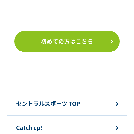
初めての方はこちら
セントラルスポーツ TOP
Catch up!