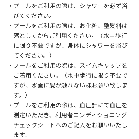
・プールをご利用の際は、シャワーを必ず浴
びてください。
・プールをご利用の際は、お化粧、整髪料は
落としてからご利用ください。（水中歩行
に限り不要ですが、身体にシャワーを浴び
てください。）
・プールをご利用の際は、スイムキャップを
ご着用ください。（水中歩行に限り不要で
すが、水面に髪が触れない様お願い致しま
す。）
・プールをご利用の際は、血圧計にて血圧を
測定いただき、利用者コンディショニング
チェックシートへのご記入をお願いいたし
ます。