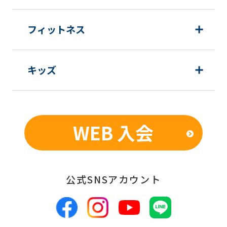
フィットネス
キッズ
WEB 入会
公式SNSアカウント