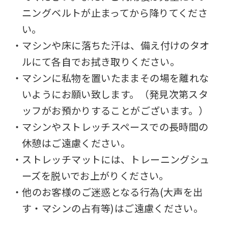
ニングベルトが止まってから降りてくださ
い。
・マシンや床に落ちた汗は、備え付けのタオ
ルにて各自でお拭き取りください。
・マシンに私物を置いたままその場を離れな
いようにお願い致します。（発見次第スタ
ッフがお預かりすることがございます。）
・マシンやストレッチスペースでの長時間の
休憩はご遠慮ください。
・ストレッチマットには、トレーニングシュ
ーズを脱いでお上がりください。
・他のお客様のご迷惑となる行為(大声を出
す・マシンの占有等)はご遠慮ください。