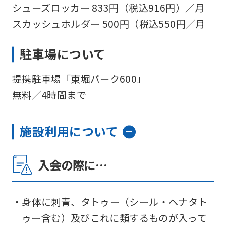
シューズロッカー 833円（税込916円）／月
スカッシュホルダー 500円（税込550円／月
駐車場について
提携駐車場「東堀パーク600」
無料／4時間まで
施設利用について
入会の際に…
・身体に刺青、タトゥー（シール・ヘナタト
ゥー含む）及びこれに類するものが入って