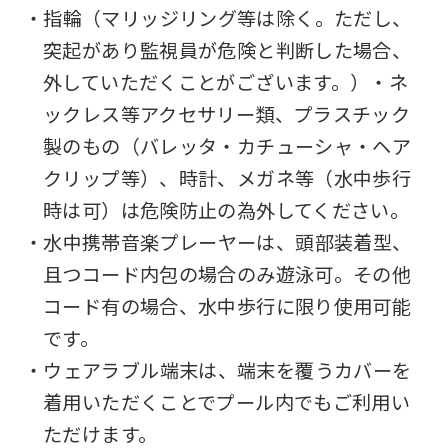
・指輪（マリッジリング等は除く。ただし、
突起があり監視員が危険と判断した場合、
外していただくことがございます。）・ネ
ックレス等アクセサリー類、プラスチック
製のもの（バレッタ・カチューシャ・ヘア
クリップ等）、時計、メガネ等（水中歩行
時は可）は危険防止の為外してください。
・水中携帯音楽プレーヤーは、頭部装着型、
且つコード内包の場合のみ遊泳可。その他
コード有の場合、水中歩行に限り使用可能
です。
・ウェアラブル端末は、端末を覆うカバーを
着用いただくことでプール内でもご利用い
ただけます。