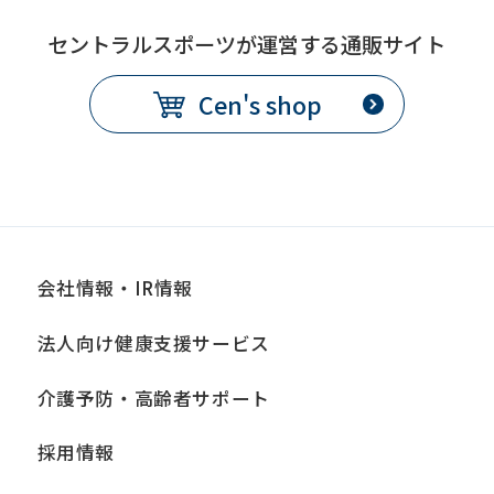
セントラルスポーツが運営する通販サイト
Cen's shop
会社情報・IR情報
法人向け健康支援サービス
介護予防・高齢者サポート
採用情報