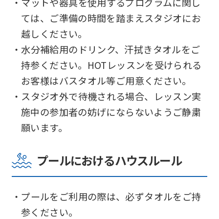
・マットや器具を使用するプログラムに関し
ては、ご準備の時間を踏まえスタジオにお
越しください。
・水分補給用のドリンク、汗拭きタオルをご
持参ください。HOTレッスンを受けられる
お客様はバスタオル等ご用意ください。
・スタジオ外で待機される場合、レッスン実
施中の参加者の妨げにならないようご静粛
願います。
プールにおけるハウスルール
・プールをご利用の際は、必ずタオルをご持
参ください。