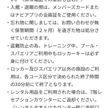
・入館・退館の際は、メンバーズカードまた
はナビアプリの会員証をご使用ください。
・忘れ物に関しましては、お問い合わせが無
く保管期間（２ヶ月）を過ぎた物は処分さ
せていただきます。
・盗難防止の為、トレーニング中、プール・
スパエリアご利用中もロッカーキーは必ず
身に付けてください。
・ロッカー及びスパエリア以外の施設のご利
用は、各コース区分で決められた終了時間
の30分前にて終了となります。
・レンタル用品をご利用された場合は、7階レ
セプションカウンターにご返却ください。
（レンタルタオルはカウンター脇に返却口