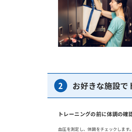
お好きな施設で
トレーニングの前に体調の確
血圧を測定し、体調をチェックします