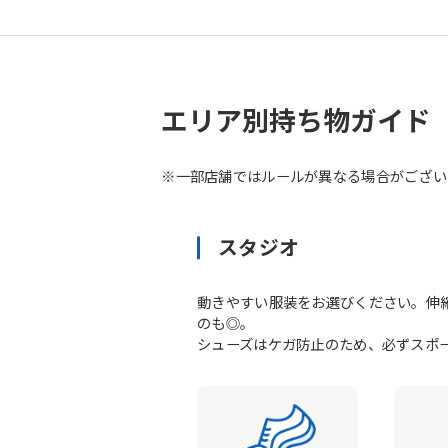
エリア別持ち物ガイド
※一部店舗ではルールが異なる場合がござい
スタジオ
動きやすい服装をお選びください。伸
のも◎。
シューズはケガ防止のため、必ずスポ