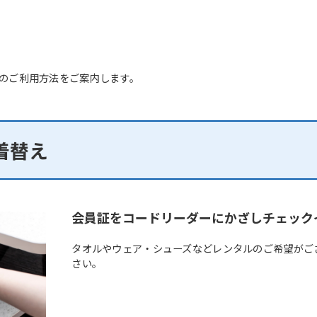
のご利用方法をご案内します。
着替え
会員証をコードリーダーにかざしチェック
タオルやウェア・シューズなどレンタルのご希望がご
さい。