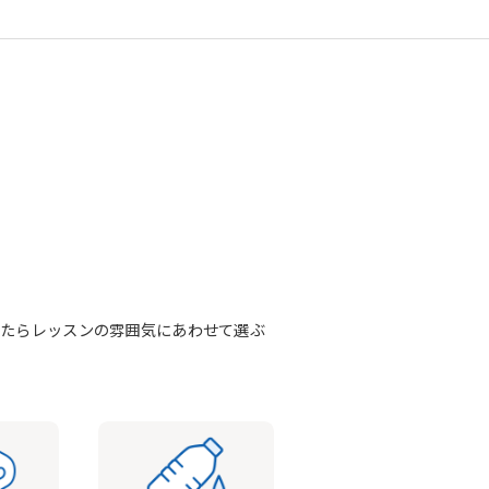
きたらレッスンの雰囲気にあわせて選ぶ