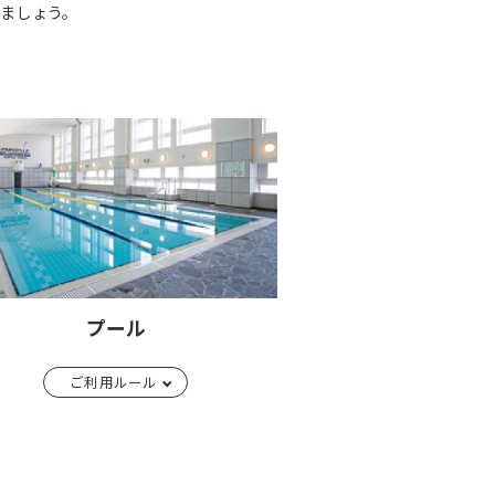
ましょう。
プール
ご利用ルール