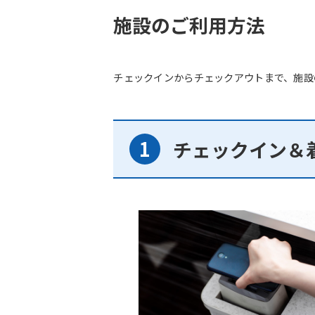
施設のご利用方法
チェックインからチェックアウトまで、施設
チェックイン＆