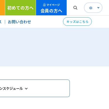
マイページ
初めての方へ
会員の方へ
ス
お問い合わせ
キッズはこちら
ンスケジュール