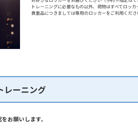
トレーニングに必要なもの以外、荷物はすべてロッカ
貴重品につきましては専用のロッカーをご利用くださ
トレーニング
認をお願いします。
。