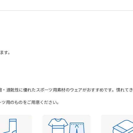
ます。
縮・速乾性に優れたスポーツ用素材のウェアがおすすめです。慣れて
ーツ用のものをご用意ください。