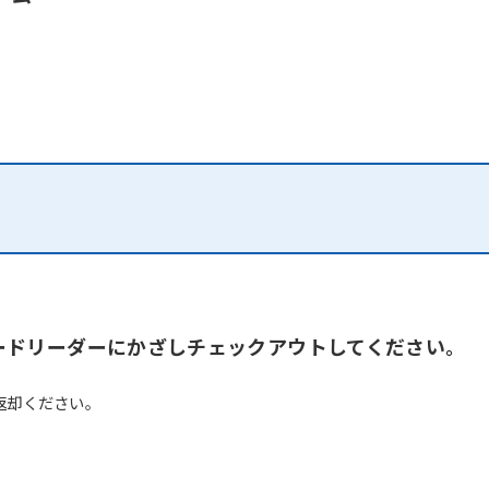
ードリーダーにかざしチェックアウトしてください。
返却ください。