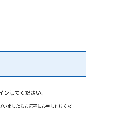
インしてください。
ざいましたらお気軽にお申し付けくだ