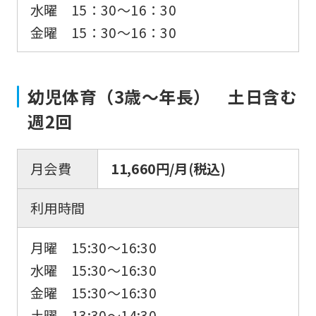
水曜 15：30〜16：30
金曜 15：30〜16：30
幼児体育（3歳～年長） 土日含む
週2回
月会費
11,660円/月(税込)
利用時間
月曜 15:30～16:30
水曜 15:30～16:30
金曜 15:30～16:30
土曜 13:30～14:30