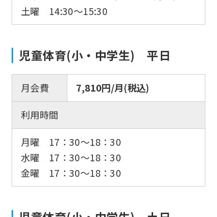
土曜 14:30～15:30
児童体育(小・中学生) 平日
月会費
7,810円/月(税込)
利用時間
月曜 17：30〜18：30
水曜 17：30〜18：30
金曜 17：30〜18：30
児童体育(小・中学生) 土日