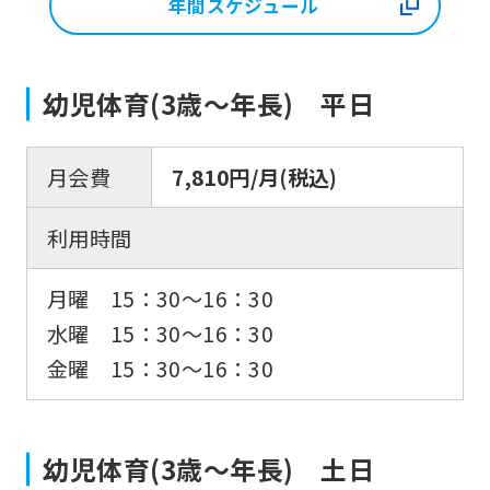
年間スケジュール
幼児体育(3歳〜年長) 平日
月会費
7,810円/月(税込)
利用時間
月曜 15：30〜16：30
水曜 15：30〜16：30
金曜 15：30〜16：30
幼児体育(3歳〜年長) 土日