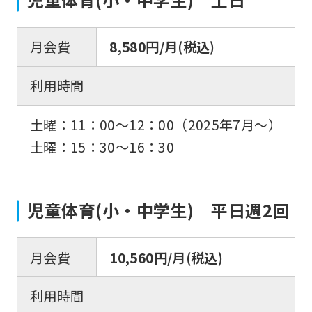
月会費
8,580円/月(税込)
利用時間
土曜：11：00～12：00（2025年7月～）
土曜：15：30〜16：30
児童体育(小・中学生) 平日週2回
月会費
10,560円/月(税込)
利用時間