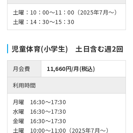
土曜：10：00～11：00（2025年7月～）
土曜：14：30〜15：30
児童体育(小学生) 土日含む週2回
月会費
11,660円/月(税込)
利用時間
月曜 16:30～17:30
水曜 16:30～17:30
金曜 16:30～17:30
土曜 10:00～11:00（2025年7月～）