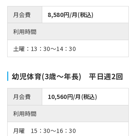
月会費
8,580円/月(税込)
利用時間
土曜：13：30〜14：30
幼児体育(3歳〜年長) 平日週2回
月会費
10,560円/月(税込)
利用時間
月曜 15：30〜16：30