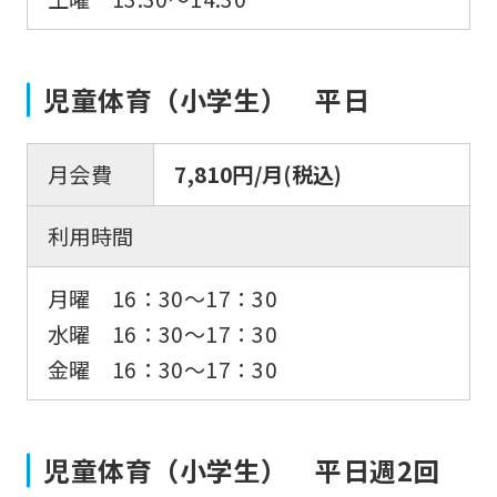
児童体育（小学生） 平日
月会費
7,810円/月(税込)
利用時間
月曜 16：30〜17：30
水曜 16：30〜17：30
金曜 16：30〜17：30
児童体育（小学生） 平日週2回