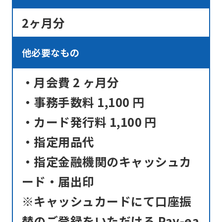
2ヶ月分
他必要なもの
・月会費 2 ヶ月分
・事務手数料 1,100 円
・カード発行料 1,100 円
・指定用品代
・指定金融機関のキャッシュカ
ード・届出印
※キャッシュカードにて口座振
替のご登録をいただける Pay-ea