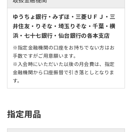
ゆうちょ銀行・みずほ・三菱ＵＦＪ・三
井住友・りそな・埼玉りそな・千葉・横
浜・七十七銀行・仙台銀行の各本支店
※指定金融機関の口座をお持ちでない方はお
手数ですがご用意願います。
※入会時にいただいた以後の月会費は、指定
金融機関から口座振替で引き落としとなりま
す。
指定用品