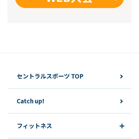
セントラルスポーツ TOP
Catch up!
フィットネス