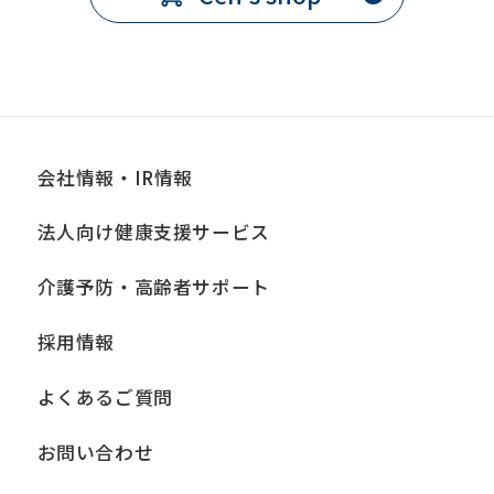
会社情報・IR情報
法人向け健康支援サービス
介護予防・高齢者サポート
採用情報
よくあるご質問
お問い合わせ