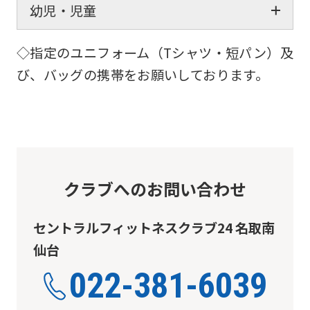
幼児・児童
◇指定のユニフォーム（Tシャツ・短パン）及
び、バッグの携帯をお願いしております。
クラブへのお問い合わせ
セントラルフィットネスクラブ24 名取南
仙台
022-381-6039