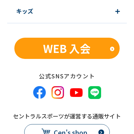
キッズ
WEB 入会
公式SNSアカウント
セントラルスポーツが運営する通販サイト
Cen's shop