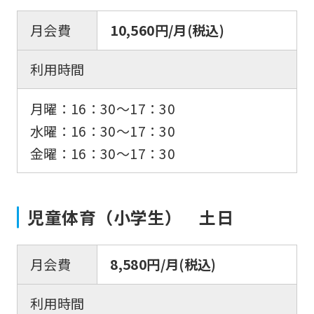
月会費
10,560円/月(税込)
利用時間
月曜：16：30〜17：30
水曜：16：30〜17：30
金曜：16：30〜17：30
児童体育（小学生） 土日
月会費
8,580円/月(税込)
利用時間