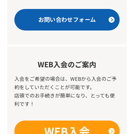
お問い合わせフォーム
WEB入会のご案内
入会をご希望の場合は、
WEBから入会のご予
約をしていただくことが可能です。
店頭でのお手続きが簡単になり、とっても便
利です！
WEB入会