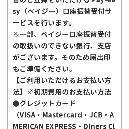
sy（ペイジー）口座振替受付サ
ービスを行います。
※一部、ペイジー口座振替受付
の取扱いのできない銀行、支店
がございます。そのため届出印
もご準備ください。
【ご利用いただけるお支払い方
法】※初期費用のお支払い方法
●クレジットカード
（VISA・Mastercard・JCB・A
MERICAN EXPRESS・Diners Cl