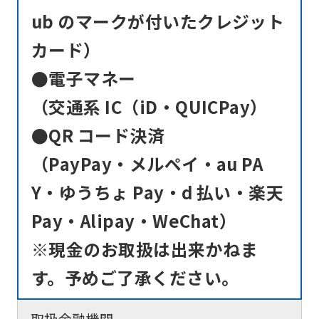
ub のマークが付いたクレジット
カード）
●電子マネー
（交通系 IC（iD・QUICPay）
●QR コード決済
（PayPay・メルペイ・au PA
Y・ゆうちょ Pay・d 払い・楽天
Pay・Alipay・WeChat）
※現金のお取扱は出来かねま
す。予めご了承ください。
取扱金融機関