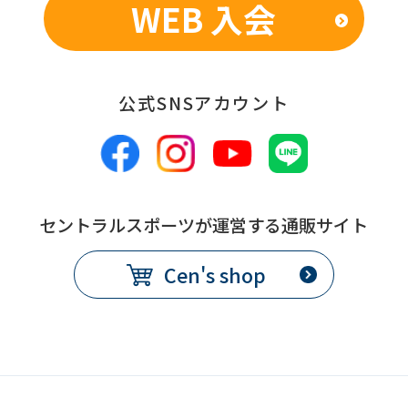
WEB 入会
公式SNSアカウント
セントラルスポーツが運営する通販サイト
Cen's shop