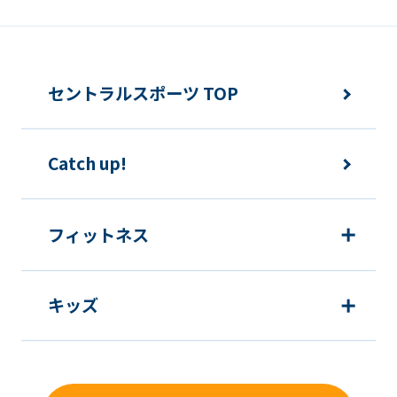
セントラルスポーツ TOP
Catch up!
フィットネス
キッズ