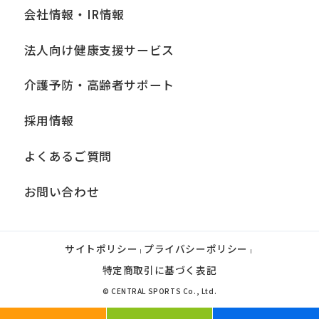
会社情報・IR情報
法人向け健康支援サービス
介護予防・高齢者サポート
採用情報
よくあるご質問
お問い合わせ
サイトポリシー
プライバシーポリシー
|
|
特定商取引に基づく表記
© CENTRAL SPORTS Co., Ltd.