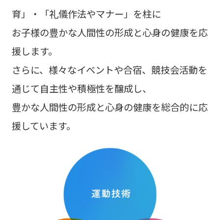
育」・「礼儀作法やマナー」を柱に
お子様の豊かな人間性の形成と心身の健康を応
援します。
さらに、様々なイベントや合宿、競技会活動を
通じて自主性や積極性を醸成し、
豊かな人間性の形成と心身の健康を総合的に応
援しています。