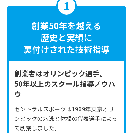
創業50年を越える
歴史と実績に
裏付けされた技術指導
創業者はオリンピック選手。
50年以上のスクール指導ノウハ
ウ
セントラルスポーツは1969年東京オリ
ンピックの水泳と体操の代表選手によっ
て創業しました。