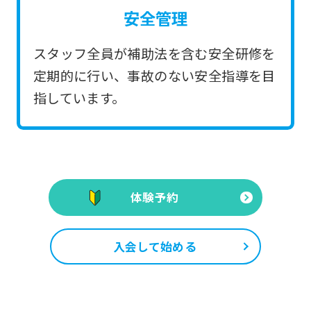
安全管理
スタッフ全員が補助法を含む安全研修を
定期的に行い、事故のない安全指導を目
指しています。
体験予約
入会して始める