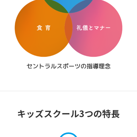
キッズスクール3つの特長