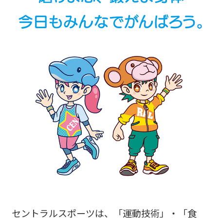
セントラルスポーツは、「運動技術」・「食