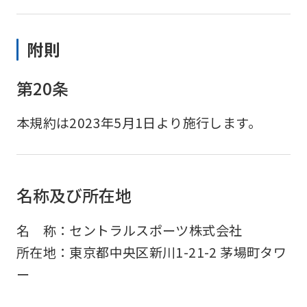
附則
第20条
本規約は2023年5月1日より施行します。
名称及び所在地
名 称：セントラルスポーツ株式会社
所在地：東京都中央区新川1-21-2 茅場町タワ
ー