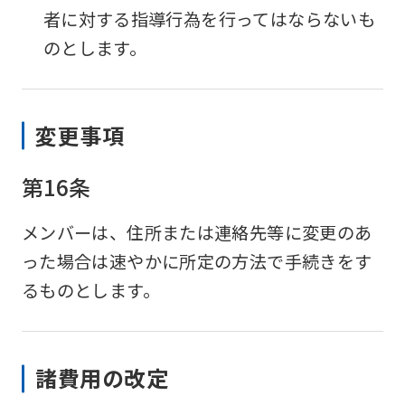
者に対する指導行為を行ってはならないも
のとします。
変更事項
第16条
メンバーは、住所または連絡先等に変更のあ
った場合は速やかに所定の方法で手続きをす
るものとします。
諸費用の改定