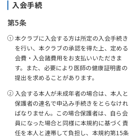
入会手続
第5条
本クラブに入会する方は所定の入会手続き
を行い、本クラブの承認を得た上、定める
会費・入会諸費用をお支払いいただきま
す。また、必要により医師の健康証明書の
提出を求めることがあります。
入会する本人が未成年者の場合は、本人と
保護者の連名で申込み手続きをとらなけれ
ばなりません。この場合保護者は、自ら会
員になった場合と同様に本規約に基づく責
任を本人と連帯して負担し、本規約第15条