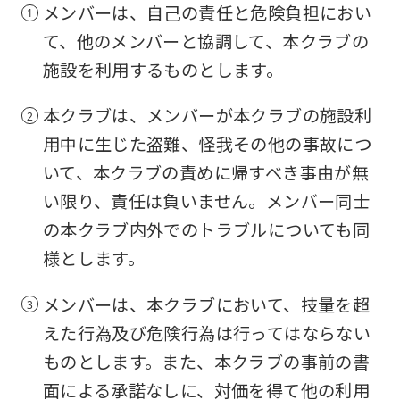
メンバーは、自己の責任と危険負担におい
て、他のメンバーと協調して、本クラブの
施設を利用するものとします。
本クラブは、メンバーが本クラブの施設利
用中に生じた盗難、怪我その他の事故につ
いて、本クラブの責めに帰すべき事由が無
い限り、責任は負いません。メンバー同士
の本クラブ内外でのトラブルについても同
様とします。
メンバーは、本クラブにおいて、技量を超
えた行為及び危険行為は行ってはならない
ものとします。また、本クラブの事前の書
面による承諾なしに、対価を得て他の利用