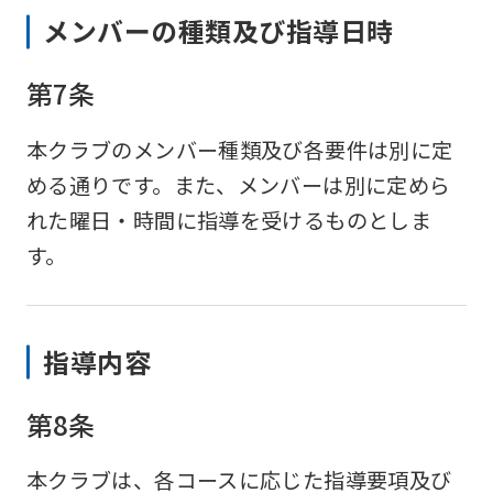
メンバーの種類及び指導日時
第7条
本クラブのメンバー種類及び各要件は別に定
める通りです。また、メンバーは別に定めら
れた曜日・時間に指導を受けるものとしま
す。
指導内容
第8条
本クラブは、各コースに応じた指導要項及び