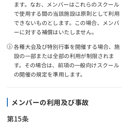
ます。なお、メンバーはこれらのスクール
で使用する間の当該施設は原則として利用
できないものとします。この場合、メンバ
ーに対する補償はいたしません。
各種大会及び特別行事を開催する場合、施
設の一部または全部の利用が制限されま
す。その場合は、前項の一般向けスクール
の開催の規定を準用します。
メンバーの利用及び事故
第15条