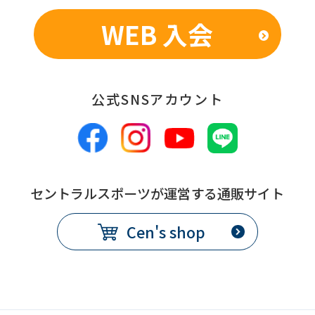
WEB 入会
公式SNSアカウント
セントラルスポーツが運営する通販サイト
Cen's shop