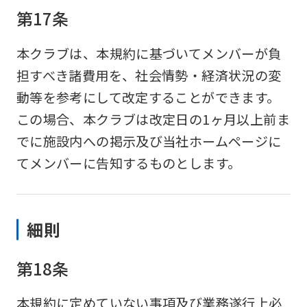
第17条
本クラブは、本規約に基づいてメンバーが負
担すべき諸費用を、社会情勢・経済状況の変
動等を参考にして改定することができます。
この場合、本クラブは改定日の1ヶ月以上前ま
でに施設内への掲示及び当社ホームページに
てメンバーに告知するものとします。
細則
第18条
本規約に定めていない事項及び業務遂行上必