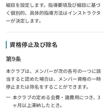
細目を設定します。指導要項及び細目に基づ
く個別的、具体的指導方法はインストラクタ
ーが決定します。
資格停止及び除名
第9条
本クラブは、メンバーが次の各号の一つに該
当すると認めた場合は、メンバー資格の一時
停止または除名をすることができます。
一
本クラブの定める会費・諸費用につき、3
ヶ月以上滞納したとき。