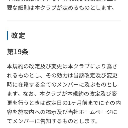
要な細則は本クラブが定めるものとします。
改定
第19条
本規約の改定及び変更は本クラブにより為さ
れるものとし、その効力は当該改定及び変更
時に在籍する全てのメンバーに及ぶものとし
ます。なお、本クラブが本規約の改定及び変
更を行うときは改定日の1ヶ月前までにその内
容を施設内への掲示及び当社ホームページに
てメンバーに告知するものとします。