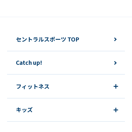
セントラルスポーツ TOP
Catch up!
フィットネス
キッズ