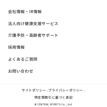
会社情報・IR情報
法人向け健康支援サービス
介護予防・高齢者サポート
採用情報
よくあるご質問
お問い合わせ
サイトポリシー
プライバシーポリシー
|
|
特定商取引に基づく表記
© CENTRAL SPORTS Co., Ltd.