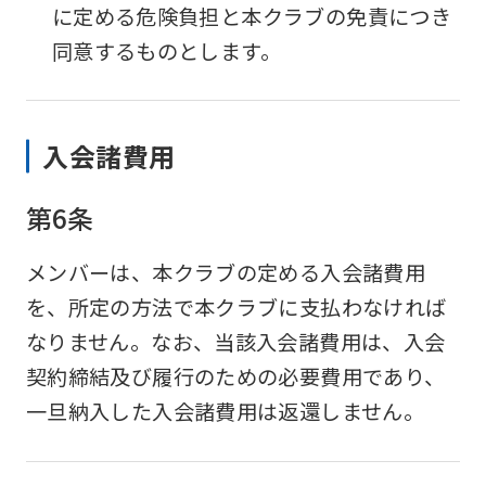
に定める危険負担と本クラブの免責につき
同意するものとします。
入会諸費用
第6条
メンバーは、本クラブの定める入会諸費用
を、所定の方法で本クラブに支払わなければ
なりません。なお、当該入会諸費用は、入会
契約締結及び履行のための必要費用であり、
一旦納入した入会諸費用は返還しません。