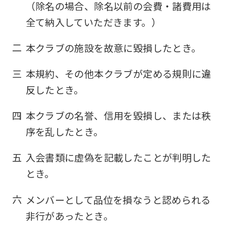
（除名の場合、除名以前の会費・諸費用は
全て納入していただきます。）
二
本クラブの施設を故意に毀損したとき。
三
本規約、その他本クラブが定める規則に違
反したとき。
四
本クラブの名誉、信用を毀損し、または秩
序を乱したとき。
五
入会書類に虚偽を記載したことが判明した
とき。
六
メンバーとして品位を損なうと認められる
非行があったとき。