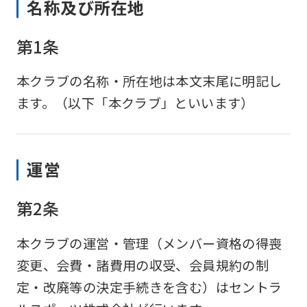
名称及び所在地
第1条
本クラブの名称・所在地は本文末尾に明記し
ます。（以下「本クラブ」といいます）
運営
第2条
本クラブの運営・管理（メンバー資格の得喪
変更、会費・諸費用の収受、会員規約の制
定・改廃等の決定手続きを含む）はセントラ