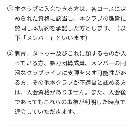
本クラブに入会できる方は、各コースに定
められた資格に該当し、本クラブの趣旨に
賛同し本規約を承諾した方とします。（以
下「メンバー」といいます）
刺青、タトゥー及びこれに類するものが入
っている方、暴力団構成員、メンバーの円
滑なクラブライフに支障を来す可能性があ
る方、その他本クラブが不適当と認める方
は、入会資格がありません。また、入会後
であってもこれらの事象が判明した時点で
退会していただきます。