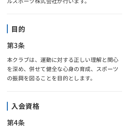
ルスポーツ株式会社が行います。
目的
第3条
本クラブは、運動に対する正しい理解と関心
を深め、併せて健全な心身の育成、スポーツ
の振興を図ることを目的とします。
入会資格
第4条