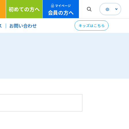
マイページ
初めての方へ
会員の方へ
ス
お問い合わせ
キッズはこちら