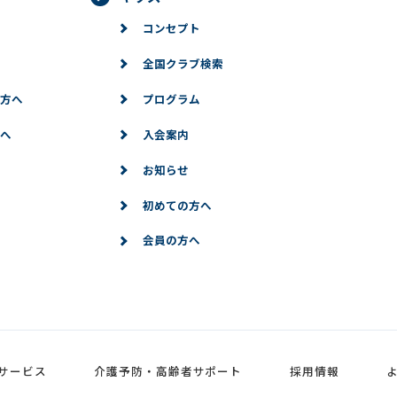
コンセプト
全国クラブ検索
方へ
プログラム
へ
入会案内
お知らせ
初めての方へ
会員の方へ
サービス
介護予防・高齢者サポート
採用情報