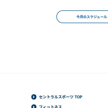
今月のスケジュール
セントラルスポーツ TOP
フィットネス