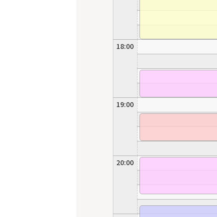
18:00
19:00
20:00