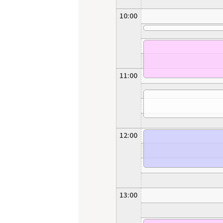
10:00
11:00
12:00
13:00