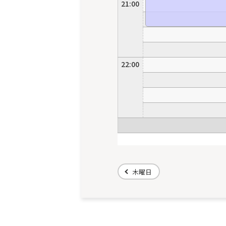
21:00
22:00
木曜日