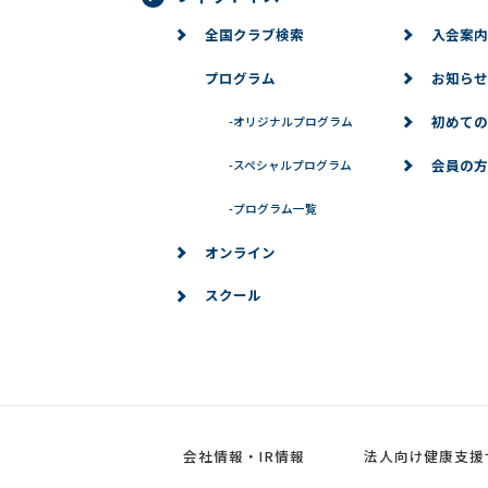
全国クラブ検索
入会案内
プログラム
お知らせ
初めての
-
オリジナルプログラム
会員の方
-
スペシャルプログラム
-
プログラム一覧
オンライン
スクール
会社情報・IR情報
法人向け健康支援