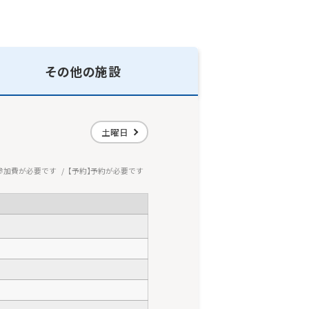
その他の施設
土曜日
参加費が必要です
予約
予約が必要です