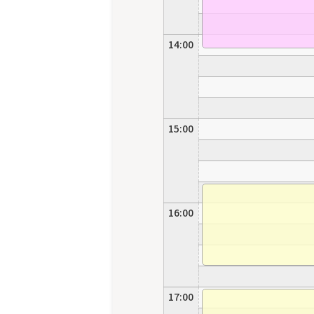
14:00
15:00
16:00
17:00