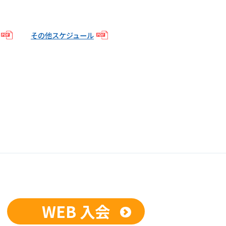
その他スケジュール
WEB 入会