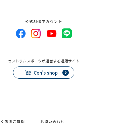
公式SNSアカウント
セントラルスポーツが運営する通販サイト
Cen's shop
よくあるご質問
お問い合わせ