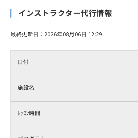
インストラクター代行情報
最終更新日：2026年08月06日 12:29
日付
施設名
ﾚｯｽﾝ時間