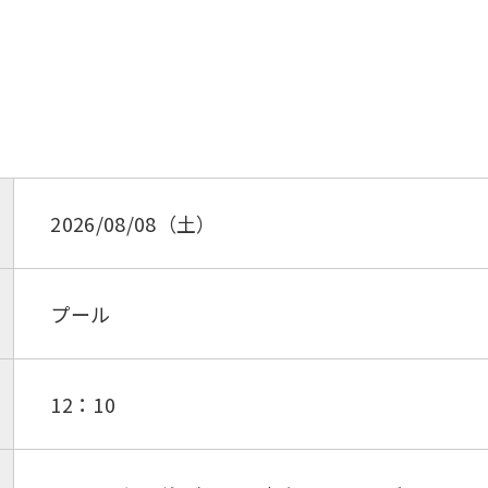
2026/08/08（土）
プール
12：10