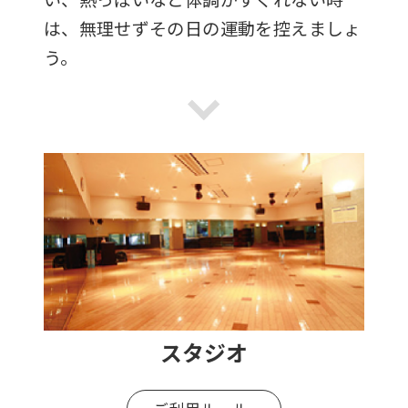
は、無理せずその日の運動を控えましょ
う。
スタジオ