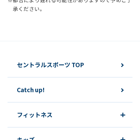
承ください。
セントラルスポーツ TOP
Catch up!
フィットネス
キッズ