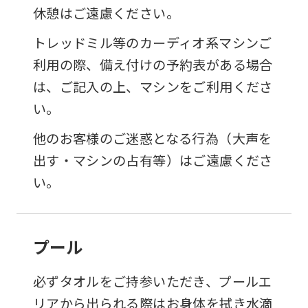
休憩はご遠慮ください。
トレッドミル等のカーディオ系マシンご
利用の際、備え付けの予約表がある場合
は、ご記入の上、マシンをご利用くださ
い。
他のお客様のご迷惑となる行為（大声を
出す・マシンの占有等）はご遠慮くださ
い。
プール
必ずタオルをご持参いただき、プールエ
リアから出られる際はお身体を拭き水滴