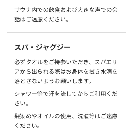
サウナ内での飲食および大きな声での会
話はご遠慮ください。
スパ・ジャグジー
必ずタオルをご持参いただき、スパエリ
アから出られる際はお身体を拭き水滴を
落とさないようお願いします。
シャワー等で汗を流してからご利用くだ
さい。
髪染めやオイルの使用、洗濯等はご遠慮
ください。