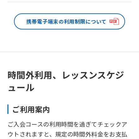
携帯電子端末の
利用制限について
時間外利用、レッスンスケジ
ュール
ご利用案内
ご入会コースの利用時間を過ぎてチェックア
ウトされますと、規定の時間外料金をお支払