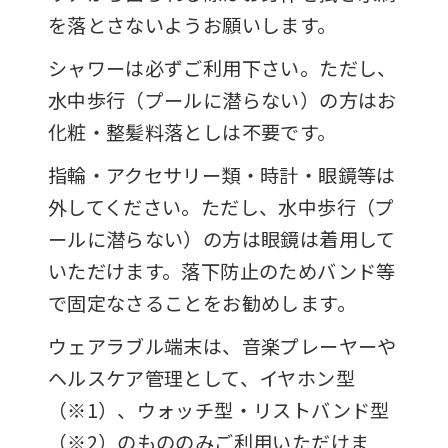
を落とさないようお願いします。
シャワーは必ずご利用下さい。ただし、
水中歩行（プールに潜らない）の方はお
化粧・整髪料落としは不要です。
指輪・アクセサリー類・時計・眼鏡等は
外してください。ただし、水中歩行（プ
ールに潜らない）の方は眼鏡は着用して
いただけます。落下防止のためバンド等
で固定なさることをお勧めします。
ウェアラブル端末は、音楽プレーヤーや
ヘルスケア管理として、イヤホン型
（※1）、ウォッチ型・リストバンド型
（※2）のもののみご利用いただけま