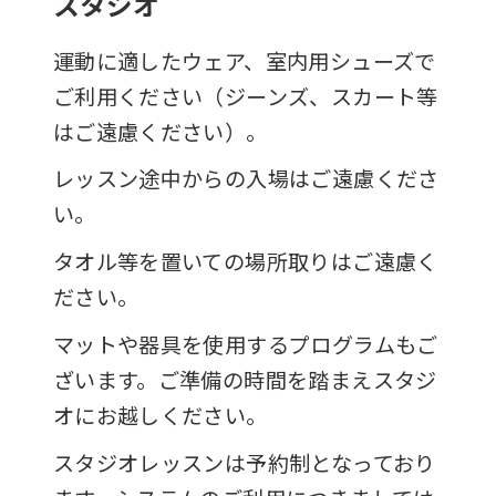
スタジオ
運動に適したウェア、室内用シューズで
ご利用ください（ジーンズ、スカート等
はご遠慮ください）。
レッスン途中からの入場はご遠慮くださ
い。
タオル等を置いての場所取りはご遠慮く
ださい。
マットや器具を使用するプログラムもご
ざいます。ご準備の時間を踏まえスタジ
オにお越しください。
スタジオレッスンは予約制となっており