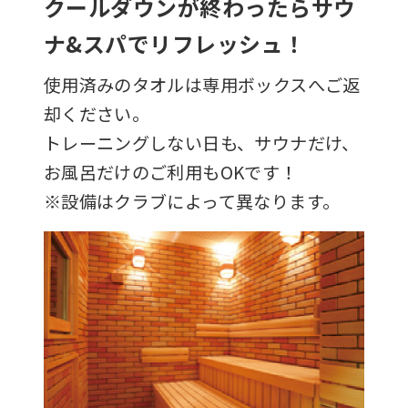
クールダウンが終わったらサウ
ナ&スパでリフレッシュ！
使用済みのタオルは専用ボックスへご返
却ください。
トレーニングしない日も、サウナだけ、
お風呂だけのご利用もOKです！
※設備はクラブによって異なります。