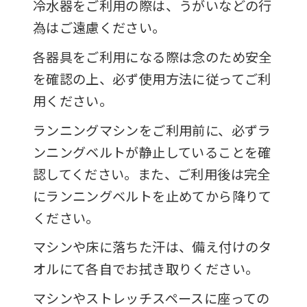
冷水器をご利用の際は、うがいなどの行
為はご遠慮ください。
各器具をご利用になる際は念のため安全
を確認の上、必ず使用方法に従ってご利
用ください。
ランニングマシンをご利用前に、必ずラ
ンニングベルトが静止していることを確
認してください。また、ご利用後は完全
にランニングベルトを止めてから降りて
ください。
マシンや床に落ちた汗は、備え付けのタ
オルにて各自でお拭き取りください。
マシンやストレッチスペースに座っての