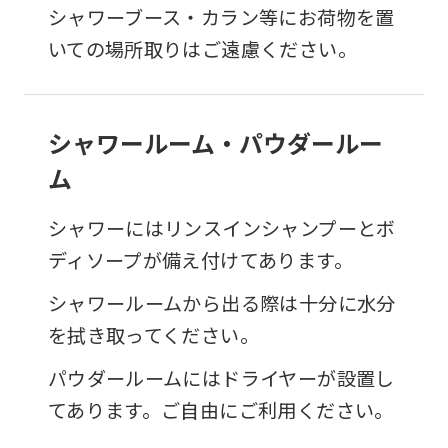
シャワーブース・カラン等にお荷物を置
いての場所取りはご遠慮ください。
シャワールーム・パウダールー
ム
シャワーにはリンスインシャンプーとボ
ディソープが備え付けてあります。
シャワールームから出る際は十分に水分
を拭き取ってください。
パウダールームにはドライヤーが設置し
てあります。ご自由にご利用ください。