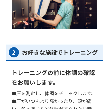
お好きな施設でトレーニング
トレーニングの前に体調の確認
をお願いします。
血圧を測定し、体調をチェックします。
血圧がいつもより高かったり、頭が痛
い、熱っぽいなど体調がすぐれない時