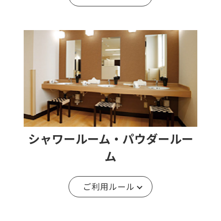
シャワールーム・パウダールー
ム
ご利用ルール