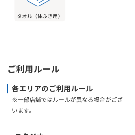
タオル（体ふき用）
ご利用ルール
各エリアのご利用ルール
※一部店舗ではルールが異なる場合がござ
います。