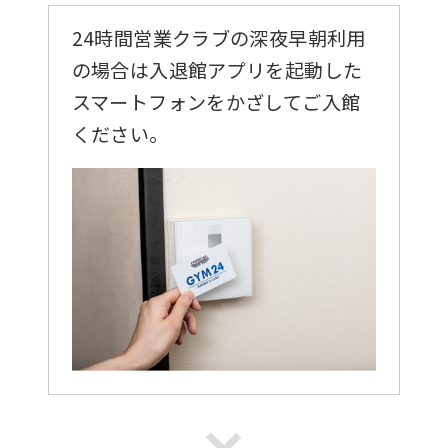
24時間営業クラブの深夜早朝利用
の場合は入退館アプリを起動した
スマートフォンをかざしてご入館
ください。