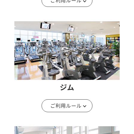
ご利用ルール
ジム
ご利用ルール