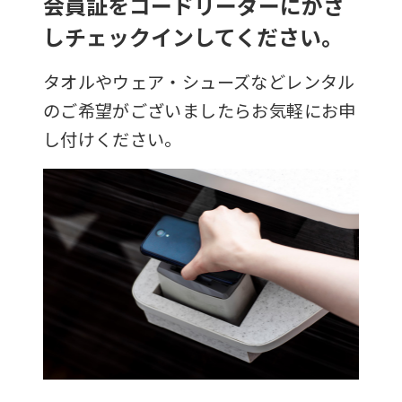
会員証をコードリーダーにかざ
しチェックインしてください。
タオルやウェア・シューズなどレンタル
のご希望がございましたらお気軽にお申
し付けください。