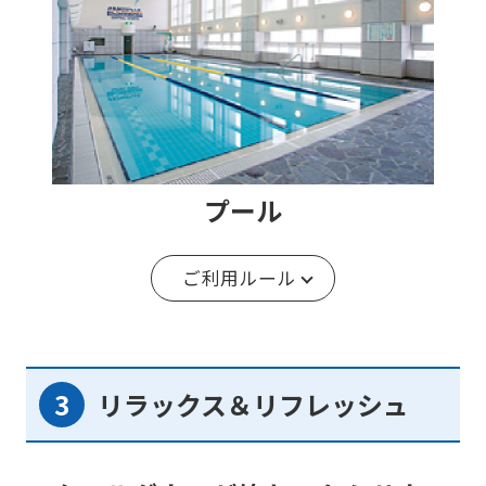
プール
ご利用ルール
リラックス＆リフレッシュ