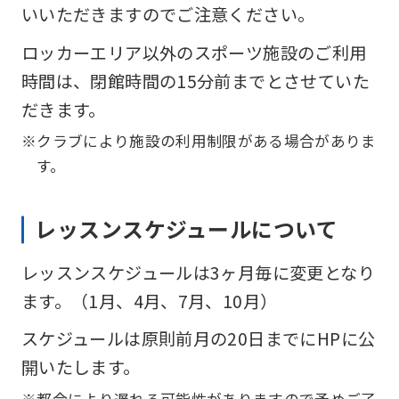
いいただきますのでご注意ください。
ロッカーエリア以外のスポーツ施設のご利用
時間は、閉館時間の15分前までとさせていた
だきます。
※クラブにより施設の利用制限がある場合がありま
す。
レッスンスケジュールについて
レッスンスケジュールは3ヶ月毎に変更となり
ます。（1月、4月、7月、10月）
スケジュールは原則前月の20日までにHPに公
開いたします。
※都合により遅れる可能性がありますので予めご了