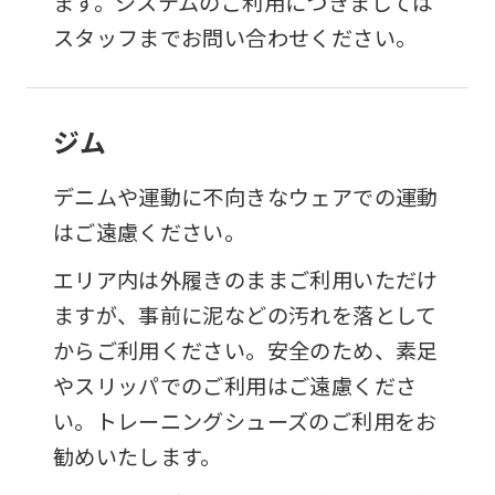
ます。システムのご利用につきましては
スタッフまでお問い合わせください。
ジム
デニムや運動に不向きなウェアでの運動
はご遠慮ください。
エリア内は外履きのままご利用いただけ
ますが、事前に泥などの汚れを落として
からご利用ください。安全のため、素足
やスリッパでのご利用はご遠慮くださ
い。トレーニングシューズのご利用をお
勧めいたします。