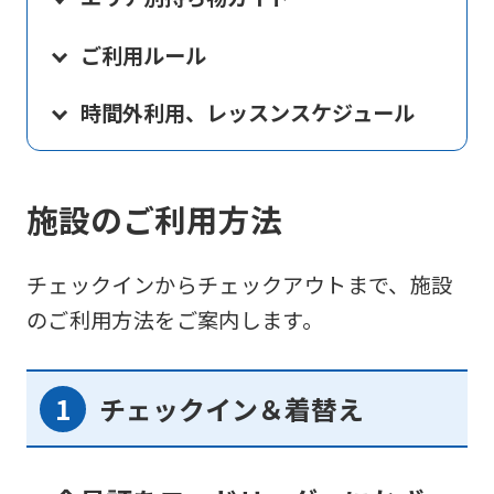
ご利用ルール
時間外利用、レッスンスケジュール
施設のご利用方法
チェックインからチェックアウトまで、施設
のご利用方法をご案内します。
チェックイン＆着替え