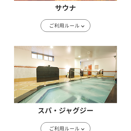
サウナ
ご利用ルール
スパ・ジャグジー
ご利用ルール