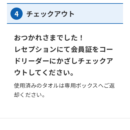
チェックアウト
おつかれさまでした！
レセプションにて会員証をコー
ドリーダーにかざしチェックア
ウトしてください。
使用済みのタオルは専用ボックスへご返
却ください。