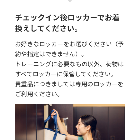
チェックイン後ロッカーでお着
換えしてください。
お好きなロッカーをお選びください（予
約や指定はできません）。
トレーニングに必要なもの以外、荷物は
すべてロッカーに保管してください。
貴重品につきましては専用のロッカーを
ご利用ください。