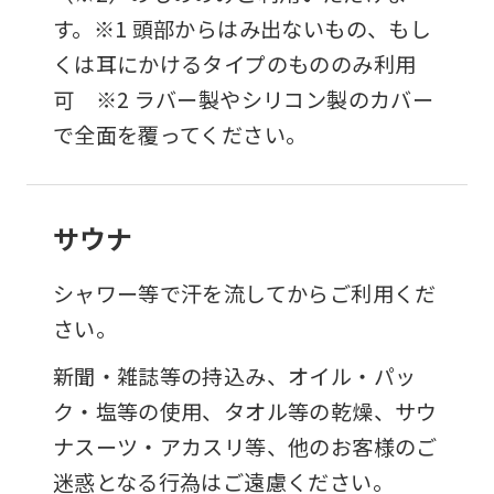
す。※1 頭部からはみ出ないもの、もし
くは耳にかけるタイプのもののみ利用
可 ※2 ラバー製やシリコン製のカバー
で全面を覆ってください。
サウナ
シャワー等で汗を流してからご利用くだ
さい。
新聞・雑誌等の持込み、オイル・パッ
ク・塩等の使用、タオル等の乾燥、サウ
ナスーツ・アカスリ等、他のお客様のご
迷惑となる行為はご遠慮ください。