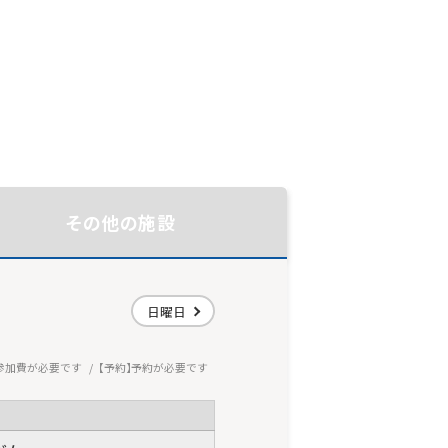
その他の施設
日曜日
参加費が必要です
予約
予約が必要です