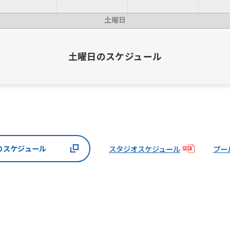
土曜日
土曜日
のスケジュール
のスケジュール
スタジオスケジュール
プー