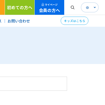
マイページ
初めての方へ
会員の方へ
ス
お問い合わせ
キッズはこちら