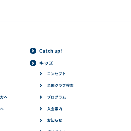
Catch up!
キッズ
コンセプト
全国クラブ検索
方へ
プログラム
へ
入会案内
お知らせ