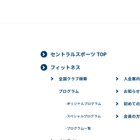
セントラルスポーツ TOP
フィットネス
全国クラブ検索
入会案内
プログラム
お知らせ
初めての
-
オリジナルプログラム
会員の方
-
スペシャルプログラム
-
プログラム一覧