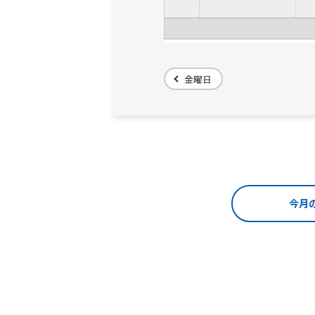
金曜日
今月