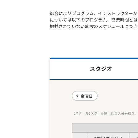
都合によりプログラム、インストラクターが
については以下のプログラム、営業時間とは
掲載されていない施設のスケジュールにつき
スタジオ
金曜日
スクール
スクール制（別途入会手続き、