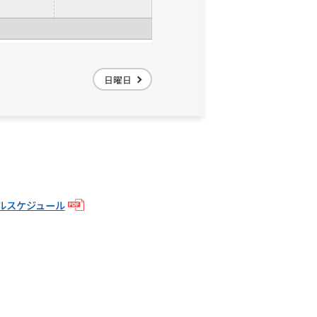
日曜日
ルスケジュール