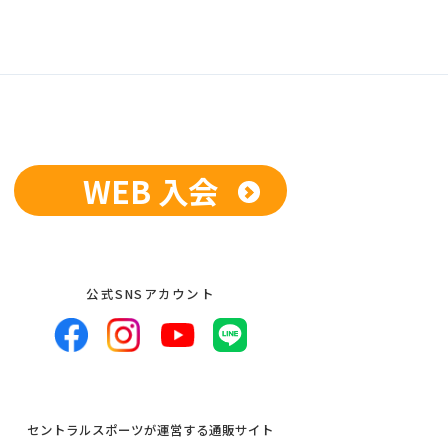
WEB 入会
公式SNSアカウント
セントラルスポーツが運営する通販サイト