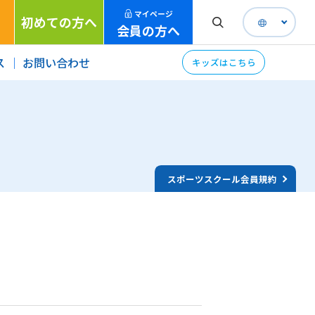
マイページ
初めての方へ
会員の方へ
ス
お問い合わせ
キッズはこちら
スポーツスクール会員規約