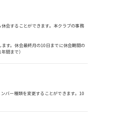
ら休会することができます。本クラブの事務
します。休会最終月の10日までに休会期間の
1年間まで）
ンバー種類を変更することができます。10