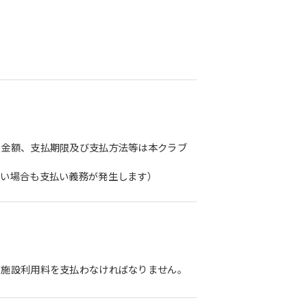
、金額、支払期限及び支払方法等は本クラブ
ない場合も支払い義務が発生します）
た施設利用料を支払わなければなりません。