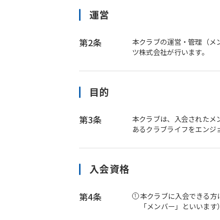
運営
第2条
本クラブの運営・管理（メ
ツ株式会社が行います。
目的
第3条
本クラブは、入会されたメ
あるクラブライフをエンジ
入会資格
第4条
本クラブに入会できる方
「メンバー」といいます