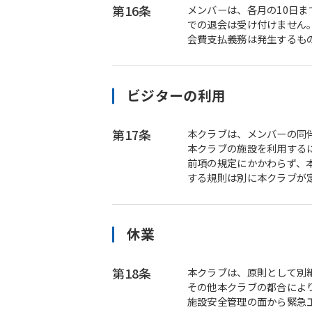
第16条
メンバーは、各月の10日
での退会は受け付けません
会費支払義務は発生するも
ビジターの利用
第17条
本クラブは、メンバーの同
本クラブの施設を利用する
前項の規定にかかわらず、
する規則は別に本クラブが
休業
第18条
本クラブは、原則として別
その他本クラブの都合によ
施設安全管理の面から緊急