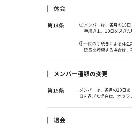
休会
第14条
メンバーは、各月の10
手続き上、10日を過ぎ
一回の手続きによる休会
延長を希望する場合は、
メンバー種類の変更
第15条
メンバーは、各月の10日
日を過ぎた場合は、本クラ
退会