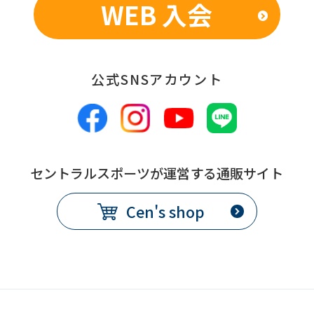
WEB 入会
公式SNSアカウント
セントラルスポーツが運営する通販サイト
Cen's shop