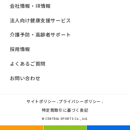
会社情報・IR情報
法人向け健康支援サービス
介護予防・高齢者サポート
採用情報
よくあるご質問
お問い合わせ
サイトポリシー
プライバシーポリシー
|
|
特定商取引に基づく表記
© CENTRAL SPORTS Co., Ltd.