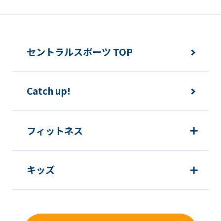
セントラルスポーツ TOP
Catch up!
フィットネス
キッズ