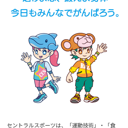
セントラルスポーツは、「運動技術」・「食