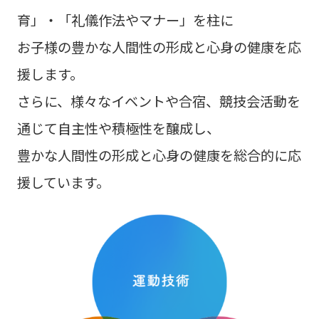
育」・「礼儀作法やマナー」を柱に
お子様の豊かな人間性の形成と心身の健康を応
援します。
さらに、様々なイベントや合宿、競技会活動を
通じて自主性や積極性を醸成し、
豊かな人間性の形成と心身の健康を総合的に応
援しています。