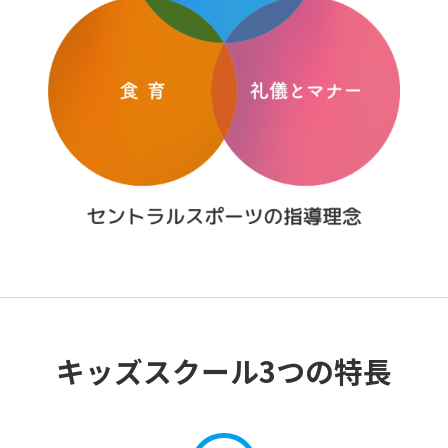
キッズスクール3つの特長