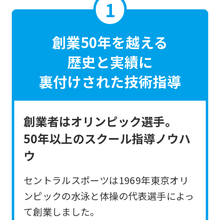
創業50年を越える
歴史と実績に
裏付けされた技術指導
創業者はオリンピック選手。
50年以上のスクール指導ノウハ
ウ
セントラルスポーツは1969年東京オリ
ンピックの水泳と体操の代表選手によっ
て創業しました。