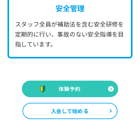
安全管理
スタッフ全員が補助法を含む安全研修を
定期的に行い、事故のない安全指導を目
指しています。
体験予約
入会して始める