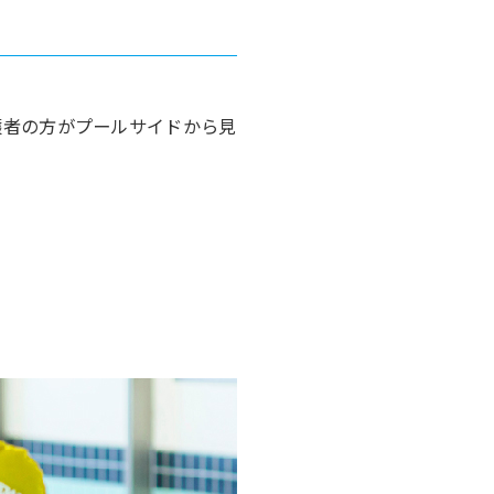
護者の方がプールサイドから見