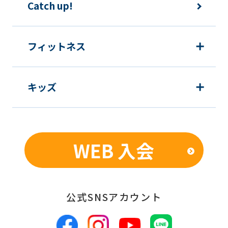
Catch up!
フィットネス
キッズ
WEB 入会
公式SNSアカウント