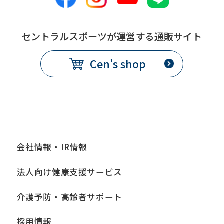
セントラルスポーツが運営する通販サイト
Cen's shop
会社情報・IR情報
法人向け健康支援サービス
介護予防・高齢者サポート
採用情報