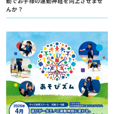
動でお子様の運動神経を向上させませ
んか？