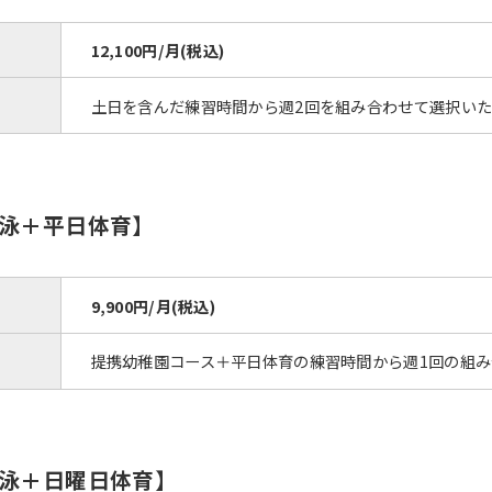
12,100円/月(税込)
土日を含んだ練習時間から週2回を組み合わせて選択い
泳＋平日体育】
9,900円/月(税込)
提携幼稚園コース＋平日体育の練習時間から週1回の組
泳＋日曜日体育】