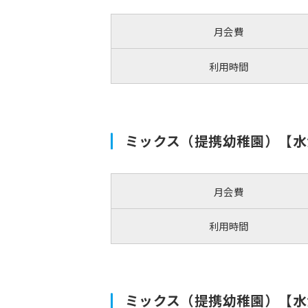
月会費
利用時間
ミックス（提携幼稚園）【水
月会費
利用時間
ミックス（提携幼稚園）【水