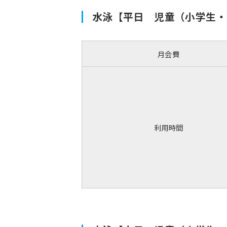
水泳【平日 児童（小学生・
月会費
利用時間