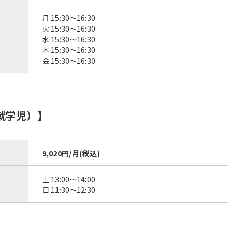
月 15:30〜16:30
火 15:30〜16:30
水 15:30〜16:30
木 15:30〜16:30
金 15:30〜16:30
就学児）】
9,020円/月(税込)
土 13:00～14:00
日 11:30～12:30