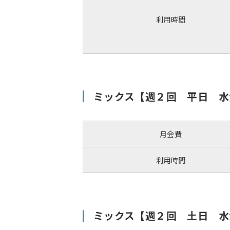
利用時間
ミックス【週２回 平日 水
月会費
利用時間
ミックス【週２回 土日 水