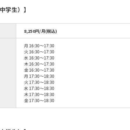
中学生）】
8,250円/月(税込)
月 16:30〜17:30
火 16:30〜17:30
水 16:30〜17:30
木 16:30〜17:30
金 16:30〜17:30
月 17:30〜18:30
火 17:30〜18:30
水 17:30〜18:30
木 17:30〜18:30
金 17:30〜18:30