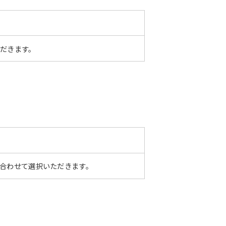
ただきます。
み合わせて選択いただきます。