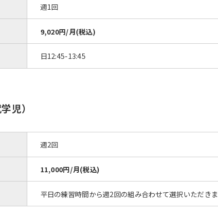
週1回
9,020円/月(税込)
日12:45-13:45
就学児）
週2回
11,000円/月(税込)
平日の練習時間から週2回の組み合わせて選択いただきま