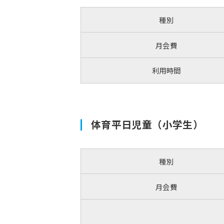
種別
月会費
利用時間
体育平日児童（小学生）
種別
月会費