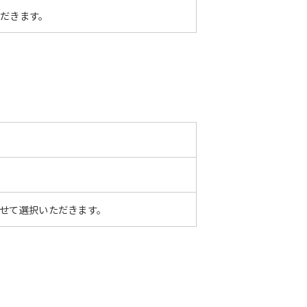
ただきます。
わせて選択いただきます。