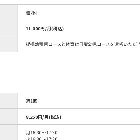
週2回
11,000円/月(税込)
提携幼稚園コースと体育は日曜幼児コースを選択いただ
週1回
8,250円/月(税込)
月16:30〜17:30
火16:30〜17:30