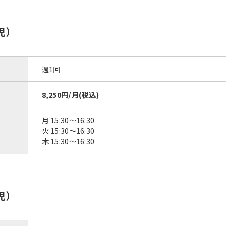
児）
週1回
8,250円/月(税込)
月 15:30～16:30
火 15:30～16:30
木 15:30～16:30
児）