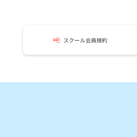
スクール会員規約