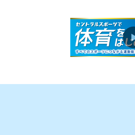
キャンペーン
2026.08.01
キャンペーン
2026.08.01