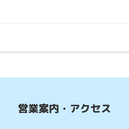
営業案内・アクセス