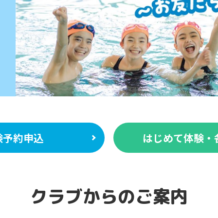
験予約申込
はじめて体験・
クラブからのご案内