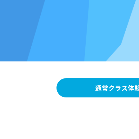
通常クラス体