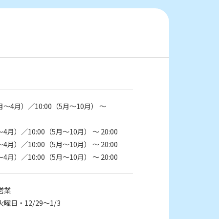
1月～4月）／10:00（5月～10月） ～
～4月）／10:00（5月～10月） ～ 20:00
～4月）／10:00（5月～10月） ～ 20:00
～4月）／10:00（5月～10月） ～ 20:00
営業
火曜日・12/29～1/3