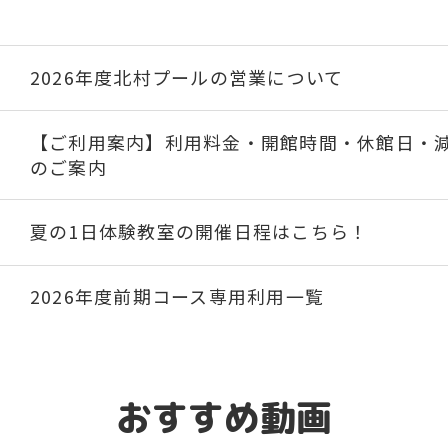
2026年度北村プールの営業について
【ご利用案内】利用料金・開館時間・休館日・
のご案内
夏の1日体験教室の開催日程はこちら！
2026年度前期コース専用利用一覧
期間中のご入会で指定スイムキャップ・水着プ
おすすめ動画
保護者の皆様へ