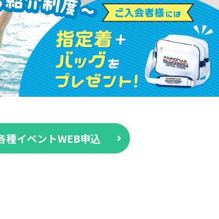
各種イベントWEB申込