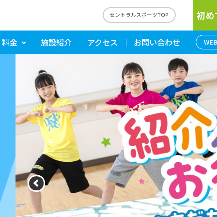
初め
セントラルスポーツTOP
・料金
施設紹介
アクセス
お問い合わせ
WE