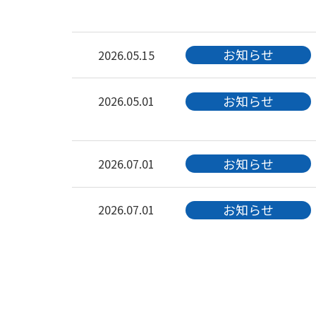
お知らせ
2026.05.15
お知らせ
2026.05.01
お知らせ
2026.07.01
お知らせ
2026.07.01
キャンペーン
2026.08.01
お知らせ
2026.07.01