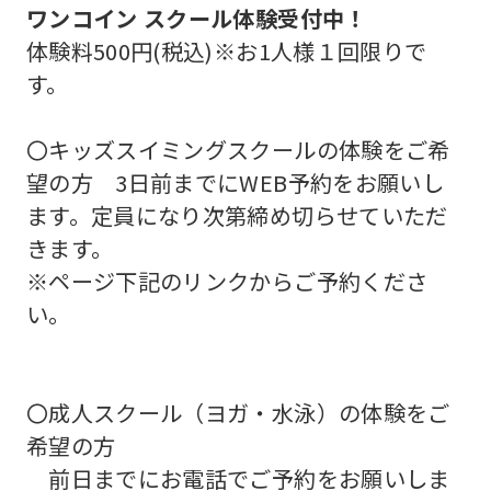
ワンコイン スクール体験受付中！
体験料500円(税込)※お1人様１回限りで
す。
〇キッズスイミングスクールの体験をご希
望の方 3日前までにWEB予約をお願いし
ます。定員になり次第締め切らせていただ
きます。
※ページ下記のリンクからご予約くださ
い。
〇成人スクール（ヨガ・水泳）の体験をご
希望の方
前日までにお電話でご予約をお願いしま