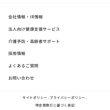
会社情報・IR情報
法人向け健康支援サービス
介護予防・高齢者サポート
採用情報
よくあるご質問
お問い合わせ
サイトポリシー
プライバシーポリシー
|
|
特定商取引に基づく表記