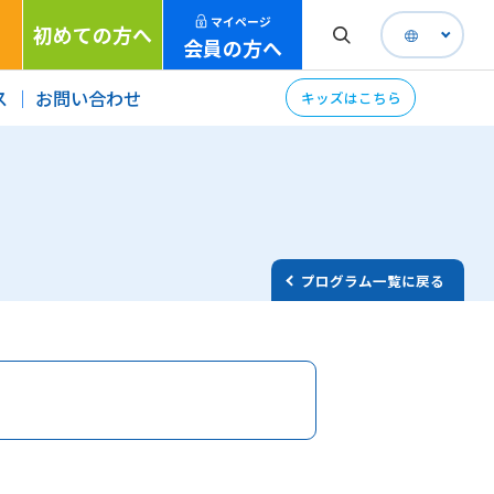
マイページ
初めての方へ
会員の方へ
ス
お問い合わせ
キッズはこちら
プログラム一覧に戻る