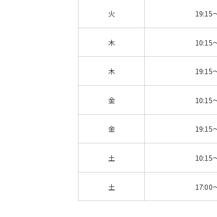
火
19:15
木
10:15
木
19:15
金
10:15
金
19:15
土
10:15
土
17:00