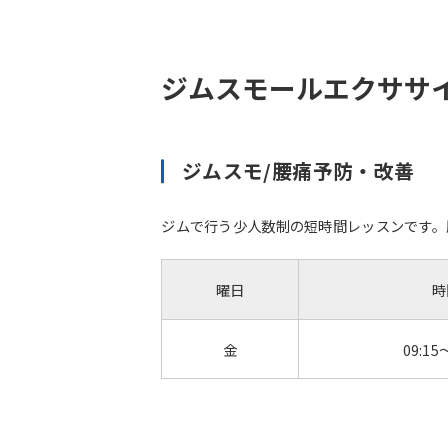
ジムスモールエクササ
ジムスモ/腰痛予防・改善
ジムで行う少人数制の短時間レッスンです。
曜日
時
金
09:15