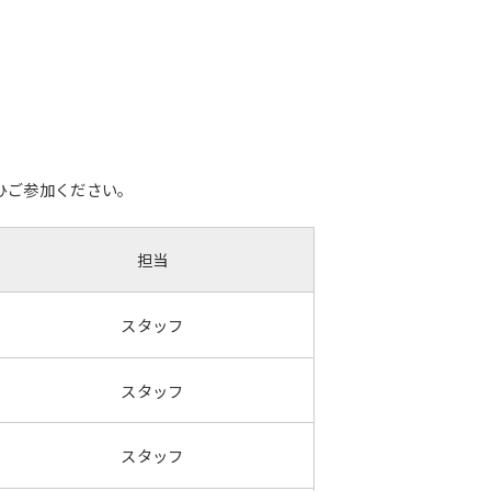
ひご参加ください。
担当
スタッフ
スタッフ
スタッフ