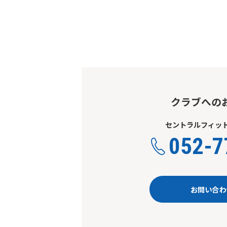
クラブへの
セントラルフィット
052-7
お問い合わ