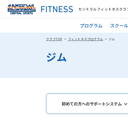
セントラルフィットネスクラブ
プログラム
スクー
クラブTOP
フィットネスプログラム
ジム
ジム
初めての方へのサポートシステム