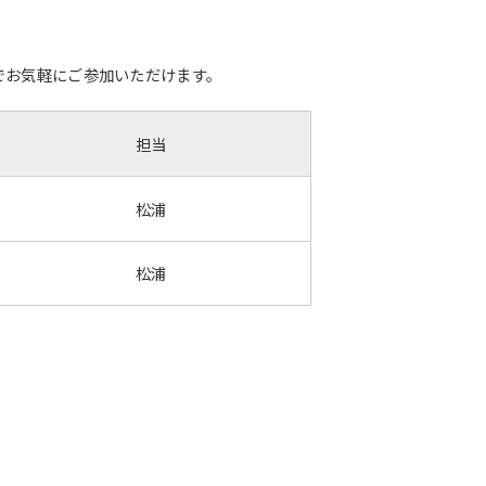
でお気軽にご参加いただけます。
担当
松浦
松浦
。