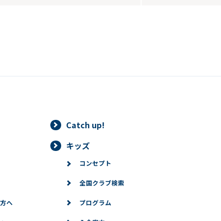
Catch up!
キッズ
コンセプト
全国クラブ検索
方へ
プログラム