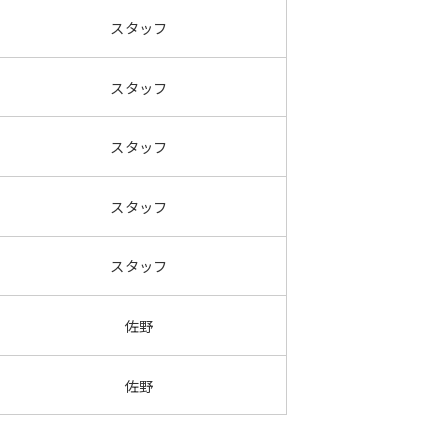
スタッフ
スタッフ
スタッフ
スタッフ
スタッフ
佐野
佐野