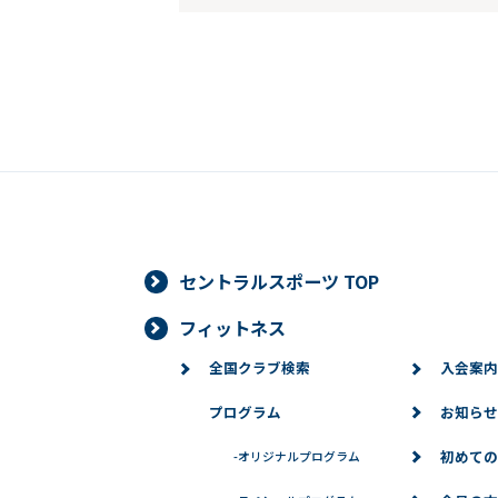
セントラルスポーツ TOP
フィットネス
全国クラブ検索
入会案内
プログラム
お知らせ
初めての
-
オリジナルプログラム