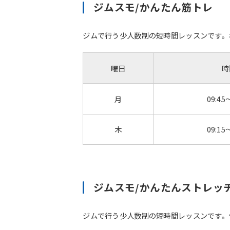
ジムスモ/かんたん筋トレ
ジムで行う少人数制の短時間レッスンです。
曜日
時
月
09:45
木
09:15
ジムスモ/かんたんストレッ
ジムで行う少人数制の短時間レッスンです。