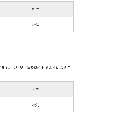
担当
松浦
います。より楽に体を動かせるようになるこ
担当
松浦