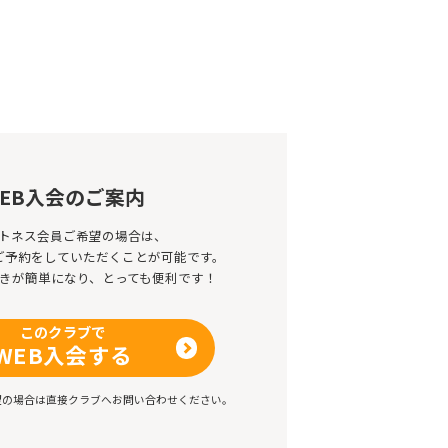
EB入会のご案内
トネス会員ご希望の場合は、
のご予約をしていただくことが可能です。
きが簡単になり、とっても便利です！
このクラブで
WEB入会する
望の場合は直接クラブへお問い合わせください。