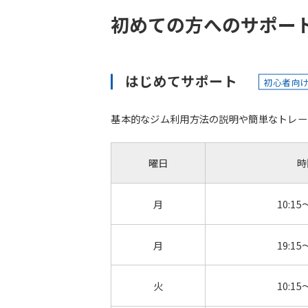
初めての方へのサポー
はじめてサポート
初心者向
基本的なジム利用方法の説明や簡単なトレー
曜日
時
月
10:15
月
19:15
火
10:15