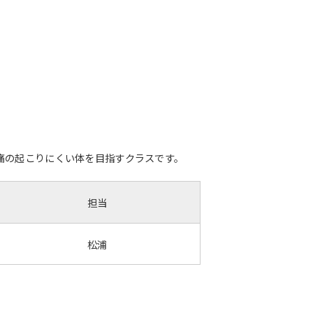
痛の起こりにくい体を目指すクラスです。
担当
松浦