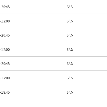
～20:45
ジム
～12:00
ジム
～20:45
ジム
～12:00
ジム
～20:45
ジム
～12:00
ジム
～18:45
ジム