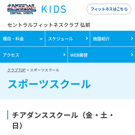
フィットネスはこちら
セントラルフィットネスクラブ 弘前
種目・料金
スケジュール
施設紹介
アクセス
WEB振替
クラブTOP
スポーツスクール
スポーツスクール
チアダンススクール（金・土・
日）