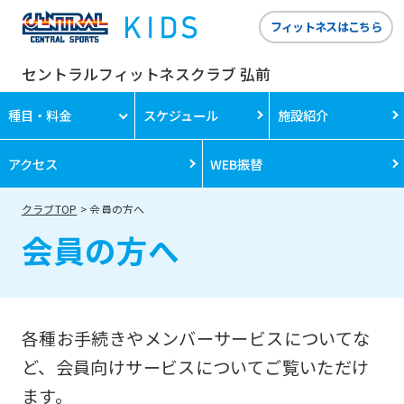
フィットネスはこちら
セントラルフィットネスクラブ 弘前
種目・料金
スケジュール
施設紹介
アクセス
WEB振替
クラブTOP
会員の方へ
会員の方へ
各種お手続きやメンバーサービスについてな
ど、会員向けサービスについてご覧いただけ
ます。