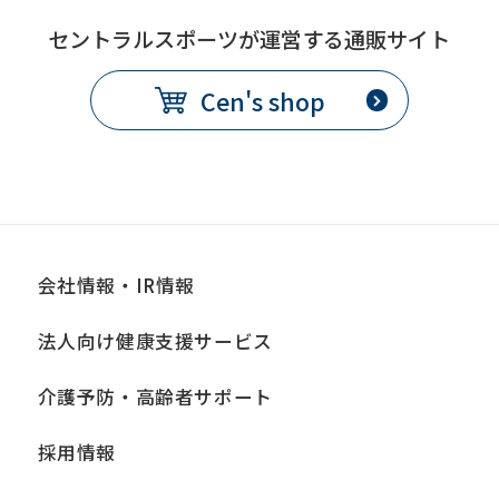
セントラルスポーツが運営する通販サイト
Cen's shop
会社情報・IR情報
法人向け健康支援サービス
介護予防・高齢者サポート
採用情報