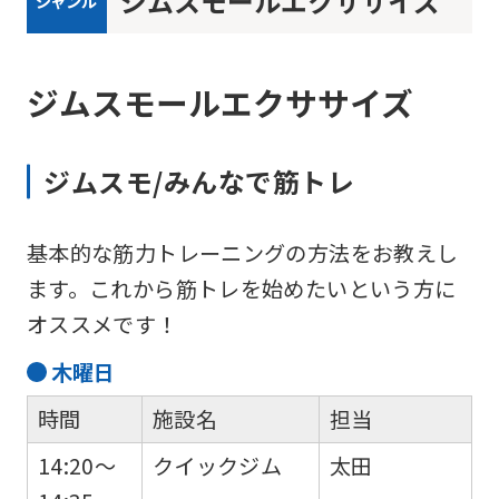
ジムスモールエクササイズ
ジャンル
ジムスモールエクササイズ
ジムスモ/みんなで筋トレ
基本的な筋力トレーニングの方法をお教えし
ます。これから筋トレを始めたいという方に
オススメです！
木
曜日
時間
施設名
担当
14:20～
クイックジム
太田