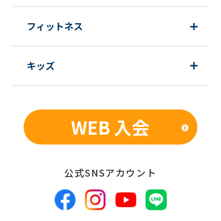
フィットネス
キッズ
WEB 入会
公式SNSアカウント