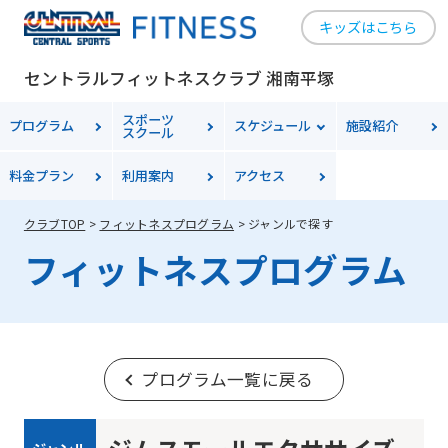
キッズはこちら
セントラルフィットネスクラブ 湘南平塚
スポーツ
プログラム
スケジュール
施設紹介
スクール
料金
プラン
利用案内
アクセス
クラブTOP
フィットネスプログラム
ジャンルで探す
フィットネスプログラム
プログラム一覧に戻る