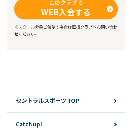
このクラブで
WEB入会する
※スクール会員ご希望の場合は直接クラブへお問い合わ
せください。
セントラルスポーツ TOP
Catch up!