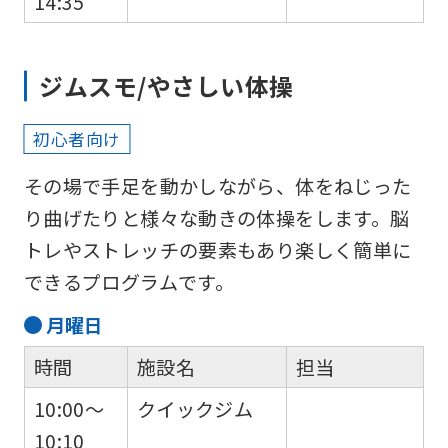
14:35
ジムスモ/やさしい体操
初心者向け
その場で手足を動かしながら、体をねじった
り曲げたりと様々な動きの体操をします。脳
トレやストレッチの要素もあり楽しく簡単に
できるプログラムです。
月
曜日
時間
施設名
担当
10:00～
クイックジム
10:10