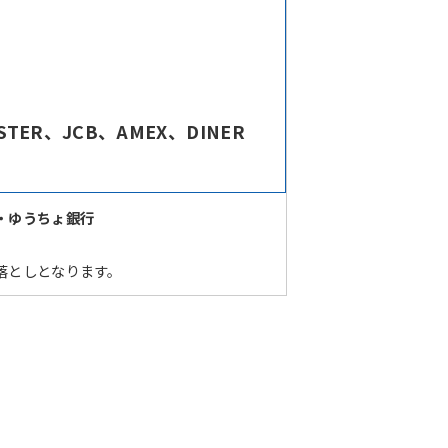
R、JCB、AMEX、DINER
・ゆうちょ銀行
落としとなります。