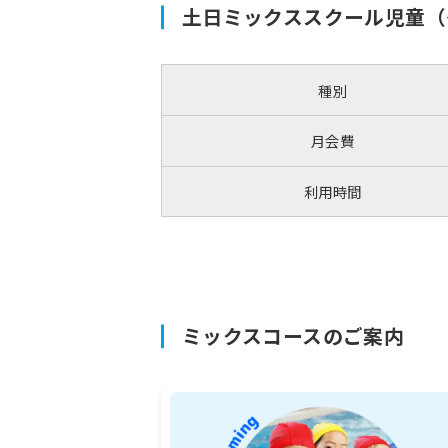
土日ミックススクール児童（
種別
月会費
利用時間
ミックスコースのご案内