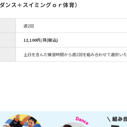
ダンス＋スイミングｏｒ体育）
週2回
12,100円/月(税込)
土日を含んだ練習時間から週2回を組み合わせて選択い