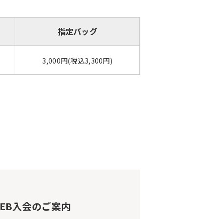
指定バッグ
3,000円(税込3,300円)
EB入会のご案内