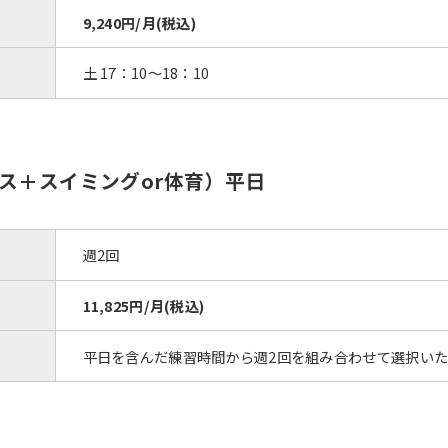
9,240円/月(税込)
土 17：10〜18：10
ス＋スイミングor体育）平日
週2回
11,825円/月(税込)
平日を含んだ練習時間から週2回を組み合わせて選択い