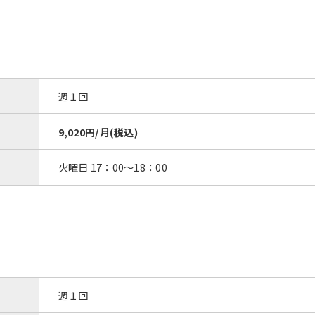
週１回
9,020円/月(税込)
火曜日 17：00〜18：00
週１回