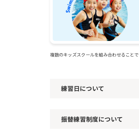
複数のキッズスクールを組み合わせることで
練習日について
振替練習制度について