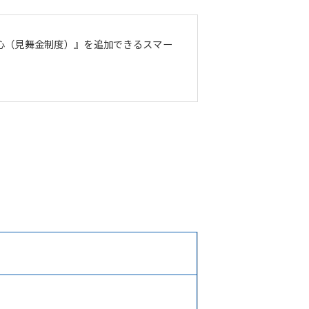
安心（見舞金制度）』を追加できるスマー