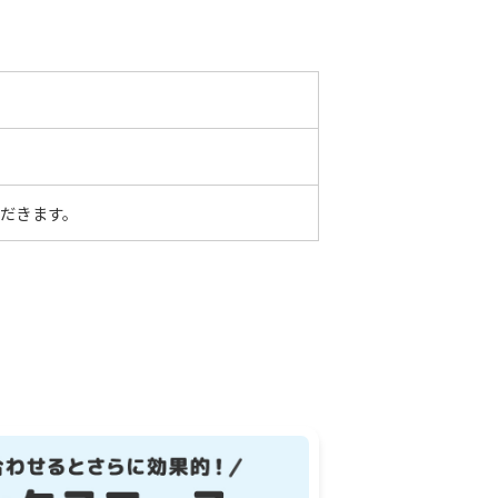
ただきます。