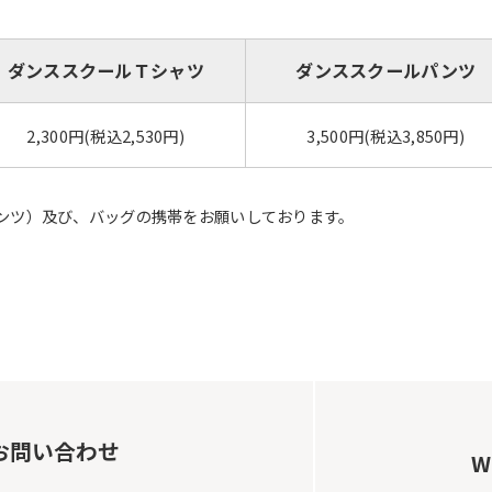
ダンススクールＴシャツ
ダンススクールパンツ
2,300円(税込2,530円)
3,500円(税込3,850円)
ンツ）及び、バッグの携帯をお願いしております。
お問い合わせ
W