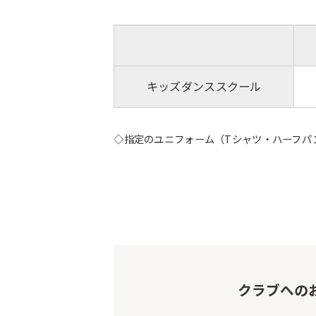
キッズダンススクール
◇指定のユニフォーム（Tシャツ・ハーフパ
クラブへの