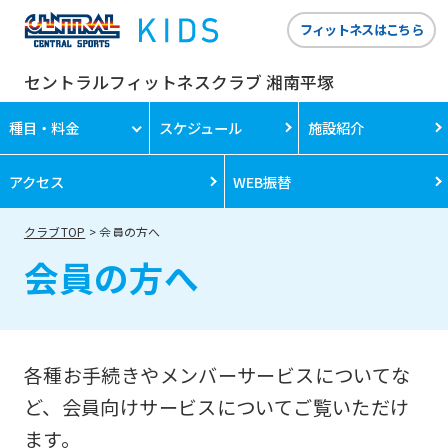
フィットネスはこちら
セントラルフィットネスクラブ 湘南平塚
種目・料金
スケジュール
施設紹介
アクセス
WEB振替
クラブTOP
会員の方へ
会員の方へ
各種お手続きやメンバーサービスについてな
ど、会員向けサービスについてご覧いただけ
ます。