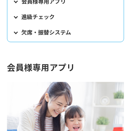
会員様専用アプリ
進級チェック
欠席・振替システム
会員様専用アプリ