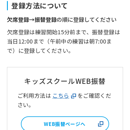
登録方法について
欠席登録→振替登録
の順に登録してください
欠席登録は練習開始15分前まで、振替登録は
当日12:00まで（午前中の練習は朝7:00ま
で）に登録してください。
キッズスクールWEB振替
ご利用方法は
こちら
をご確認くだ
さい。
WEB振替ページへ