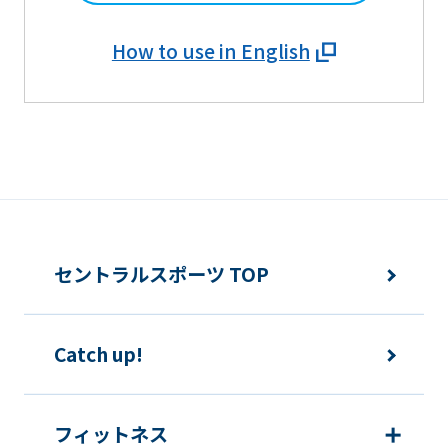
How to use in English
セントラルスポーツ TOP
Catch up!
フィットネス