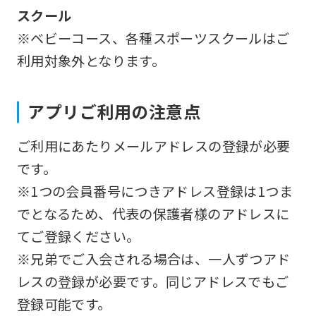
スクール
※ベビーコース、各種スポーツスクールはご
利用対象外となります。
アプリご利用の注意点
ご利用にあたりメールアドレスの登録が必要
です。
※1つの会員番号につきアドレス登録は1つま
でとなるため、代表の保護者様のアドレスに
てご登録ください。
※兄弟でご入会される場合は、一人ずつアド
レスの登録が必要です。同じアドレスでもご
登録可能です。