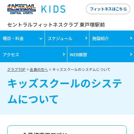
フィットネスはこちら
セントラルフィットネスクラブ 東戸塚駅前
種目・料金
スケジュール
施設紹介
アクセス
WEB振替
クラブTOP
会員の方へ
キッズスクールのシステムについて
キッズスクールのシステ
ムについて