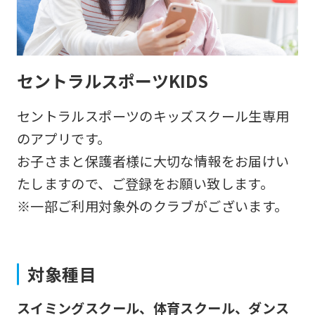
セントラルスポーツKIDS
セントラルスポーツのキッズスクール生専用
のアプリです。
お子さまと保護者様に大切な情報をお届けい
たしますので、ご登録をお願い致します。
※一部ご利用対象外のクラブがございます。
対象種目
スイミングスクール、体育スクール、ダンス