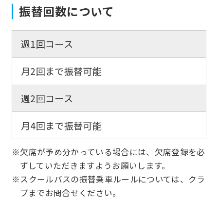
振替回数について
週1回コース
月2回まで振替可能
週2回コース
月4回まで振替可能
※欠席が予め分かっている場合には、欠席登録を必
ずしていただきますようお願いします。
※スクールバスの振替乗車ルールについては、クラ
ブまでお問合せください。