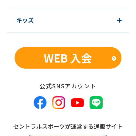
キッズ
WEB 入会
公式SNSアカウント
セントラルスポーツが運営する通販サイト