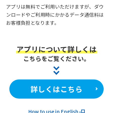
アプリは無料でご利用いただけますが、ダウ
ンロードやご利用時にかかるデータ通信料は
お客様負担となります。
アプリについて詳しくは
こちらをご覧ください。
詳しくはこちら
How to use in English