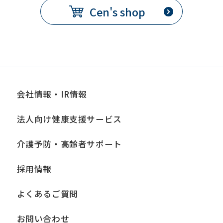
Cen's shop
会社情報・IR情報
法人向け健康支援サービス
介護予防・高齢者サポート
採用情報
よくあるご質問
お問い合わせ