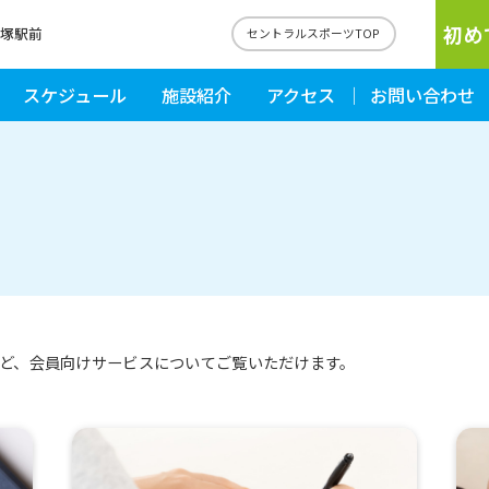
初め
戸塚駅前
セントラルスポーツTOP
スケジュール
施設紹介
アクセス
お問い合わせ
ど、会員向けサービスについてご覧いただけます。