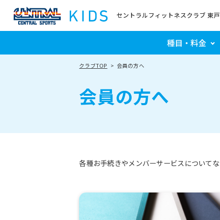
セントラルフィットネスクラブ 東
種目・料金
クラブTOP
会員の方へ
会員の方へ
各種お手続きやメンバーサービスについてな