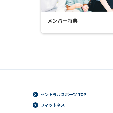
メンバー特典
セントラルスポーツ TOP
フィットネス