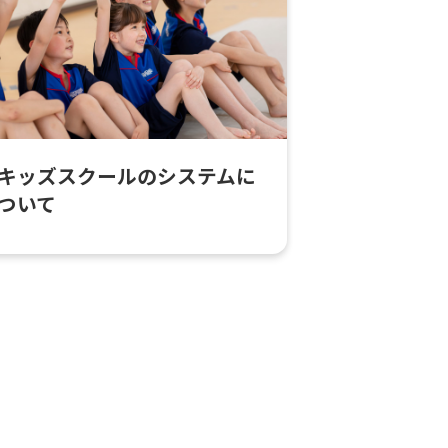
キッズスクールのシステムに
ついて