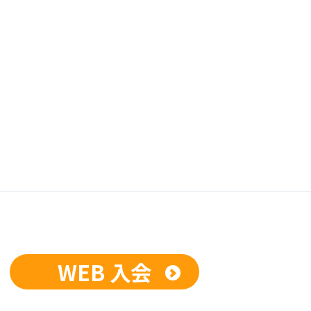
WEB 入会