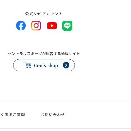
公式SNSアカウント
セントラルスポーツが運営する通販サイト
Cen's shop
よくあるご質問
お問い合わせ