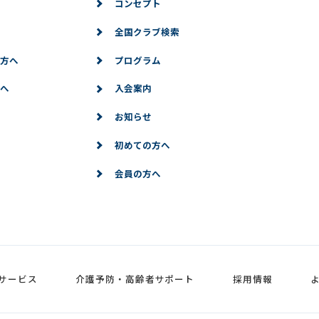
コンセプト
全国クラブ検索
方へ
プログラム
へ
入会案内
お知らせ
初めての方へ
会員の方へ
サービス
介護予防・高齢者サポート
採用情報