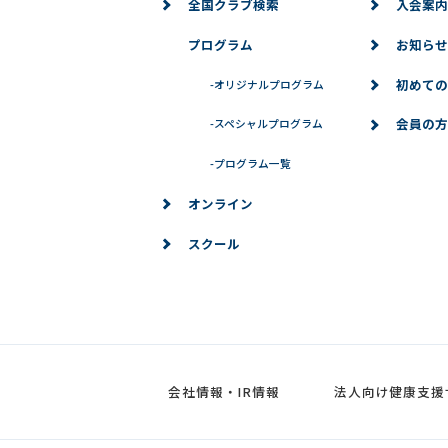
全国クラブ検索
入会案内
プログラム
お知らせ
初めての
-
オリジナルプログラム
会員の方
-
スペシャルプログラム
-
プログラム一覧
オンライン
スクール
会社情報・IR情報
法人向け健康支援