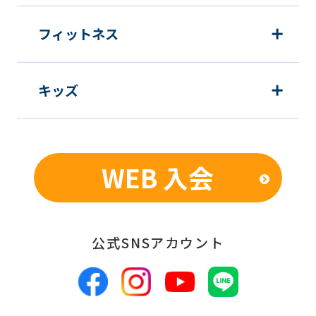
フィットネス
キッズ
WEB 入会
公式SNSアカウント