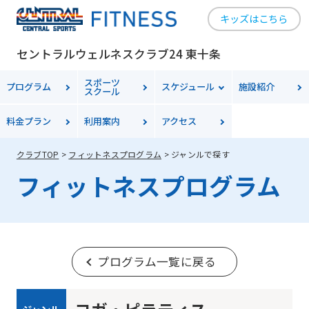
キッズはこちら
セントラルウェルネスクラブ24 東十条
スポーツ
プログラム
スケジュール
施設紹介
スクール
料金
プラン
利用案内
アクセス
クラブTOP
フィットネスプログラム
ジャンルで探す
フィットネスプログラム
プログラム一覧に戻る