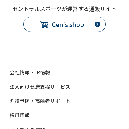
セントラルスポーツが運営する通販サイト
Cen's shop
会社情報・IR情報
法人向け健康支援サービス
介護予防・高齢者サポート
採用情報