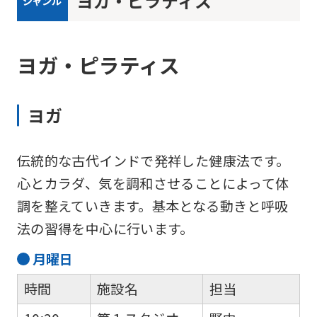
ヨガ・ピラティス
ジャンル
ヨガ・ピラティス
ヨガ
伝統的な古代インドで発祥した健康法です。
心とカラダ、気を調和させることによって体
調を整えていきます。基本となる動きと呼吸
法の習得を中心に行います。
月
曜日
時間
施設名
担当