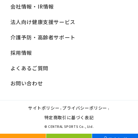
会社情報・IR情報
法人向け健康支援サービス
介護予防・高齢者サポート
採用情報
よくあるご質問
お問い合わせ
サイトポリシー
プライバシーポリシー
|
|
特定商取引に基づく表記
© CENTRAL SPORTS Co., Ltd.