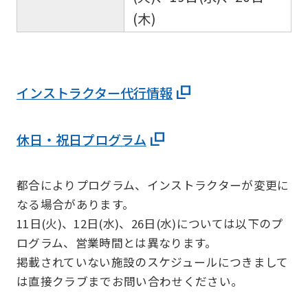
(木)
インストラクター代行情報
休日・祝日プログラム
都合によりプログラム、インストラクターが変更に
なる場合があります。
11日(火)、12日(水)、26日(水)については以下のプ
ログラム、営業時間とは異なります。
掲載されていない施設のスケジュールにつきまして
は直接クラブまでお問い合わせください。