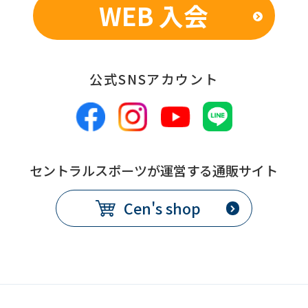
WEB 入会
公式SNSアカウント
セントラルスポーツが運営する通販サイト
Cen's shop