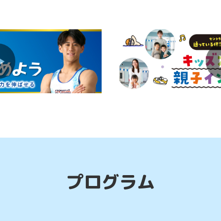
ダンスの基礎を学べる初心者におすすめのコー
スクール生の保護者様限定！スクールファミリ
プログラム