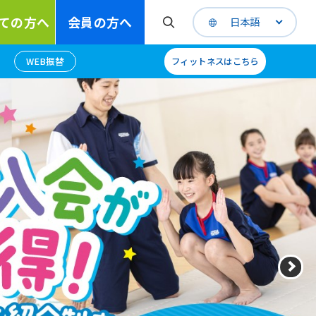
ての方へ
会員の方へ
日本語
WEB振替
フィットネスはこちら