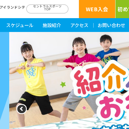
セントラルスポーツ
岡アイランドシテ
WEB入会
初め
TOP
スケジュール
施設紹介
アクセス
お問い合わせ