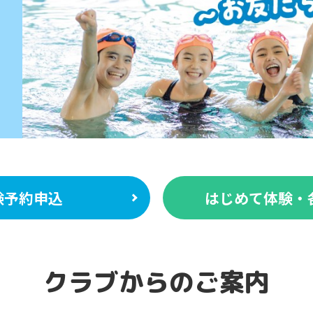
験予約申込
はじめて体験・
クラブからのご案内