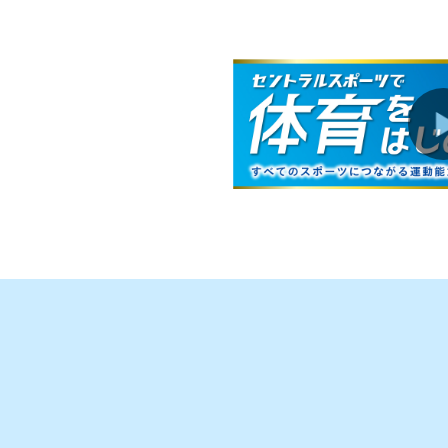
お知らせ
2026.07.30
お知らせ
2026.06.27