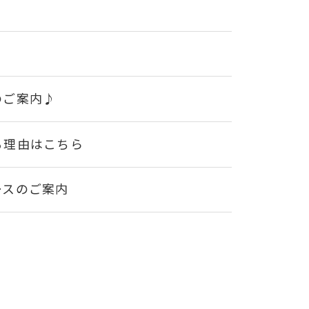
のご案内♪
る理由はこちら
ースのご案内