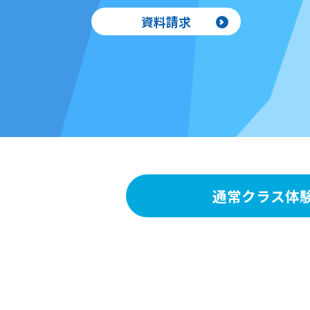
資料請求
通常クラス体