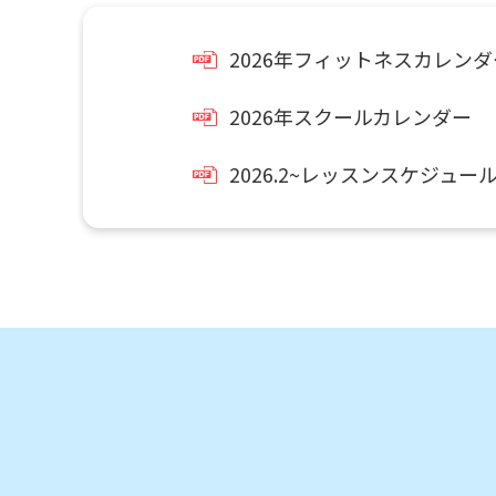
2026年フィットネスカレンダ
2026年スクールカレンダー
2026.2~レッスンスケジュー