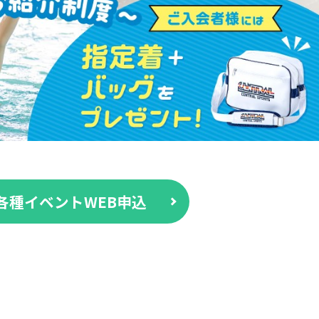
各種イベントWEB申込