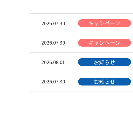
キャンペーン
2026.07.30
キャンペーン
2026.07.30
お知らせ
2026.08.01
お知らせ
2026.07.30
お知らせ
2026.07.30
お知らせ
2026.07.30