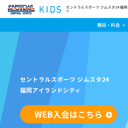
セントラルスポーツ ジムスタ24 福
ィ
種目・料金
セントラルスポーツ ジムスタ24
福岡アイランドシティ
WEB入会はこちら