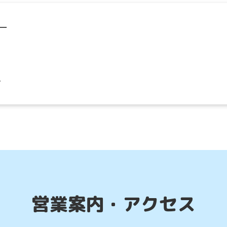
ー
ル
営業案内・アクセス