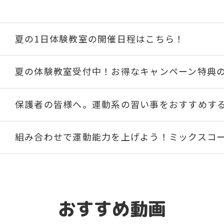
夏の1日体験教室の開催日程はこちら！
夏の体験教室受付中！お得なキャンペーン特典
保護者の皆様へ。運動系の習い事をおすすめす
組み合わせで運動能力を上げよう！ミックスコ
キッズスクール無料体験のお知らせ
体育スクールで運動能力を総合的に伸ばそう！
おすすめ動画