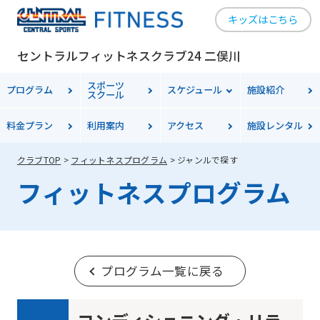
キッズはこちら
セントラルフィットネスクラブ24 二俣川
スポーツ
プログラム
スケジュール
施設紹介
スクール
料金
プラン
利用案内
アクセス
施設レンタル
クラブTOP
フィットネスプログラム
ジャンルで探す
フィットネスプログラム
プログラム一覧に戻る