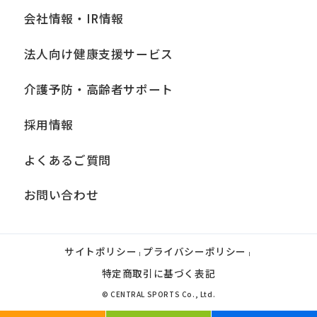
会社情報・IR情報
法人向け健康支援サービス
介護予防・高齢者サポート
採用情報
よくあるご質問
お問い合わせ
サイトポリシー
プライバシーポリシー
|
|
特定商取引に基づく表記
© CENTRAL SPORTS Co., Ltd.