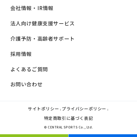
会社情報・IR情報
法人向け健康支援サービス
介護予防・高齢者サポート
採用情報
よくあるご質問
お問い合わせ
サイトポリシー
プライバシーポリシー
|
|
特定商取引に基づく表記
© CENTRAL SPORTS Co., Ltd.