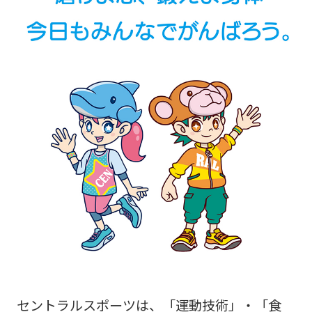
セントラルスポーツは、「運動技術」・「食