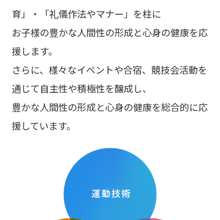
育」・「礼儀作法やマナー」を柱に
お子様の豊かな人間性の形成と心身の健康を応
援します。
さらに、様々なイベントや合宿、競技会活動を
通じて自主性や積極性を醸成し、
豊かな人間性の形成と心身の健康を総合的に応
援しています。