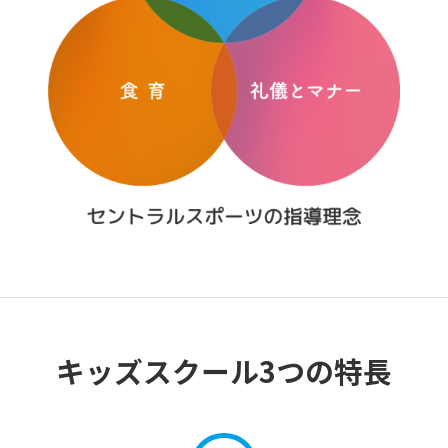
キッズスクール3つの特長