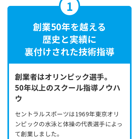
創業50年を越える
歴史と実績に
裏付けされた技術指導
創業者はオリンピック選手。
50年以上のスクール指導ノウハ
ウ
セントラルスポーツは1969年東京オリ
ンピックの水泳と体操の代表選手によっ
て創業しました。