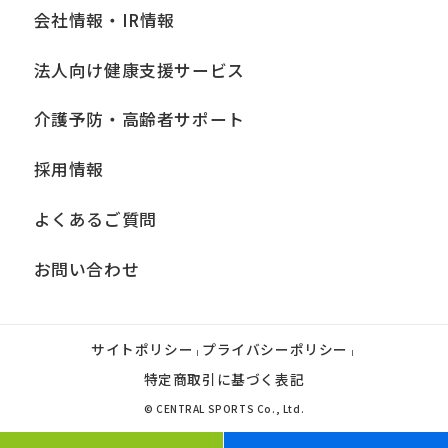
会社情報・IR情報
法人向け健康支援サービス
介護予防・高齢者サポート
採用情報
よくあるご質問
お問い合わせ
サイトポリシー
プライバシーポリシー
|
|
特定商取引に基づく表記
© CENTRAL SPORTS Co., Ltd.