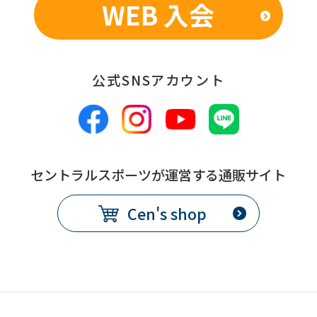
WEB 入会
公式SNSアカウント
セントラルスポーツが運営する通販サイト
Cen's shop