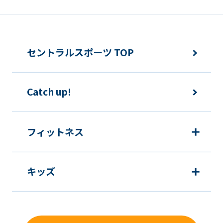
セントラルスポーツ TOP
Catch up!
フィットネス
キッズ