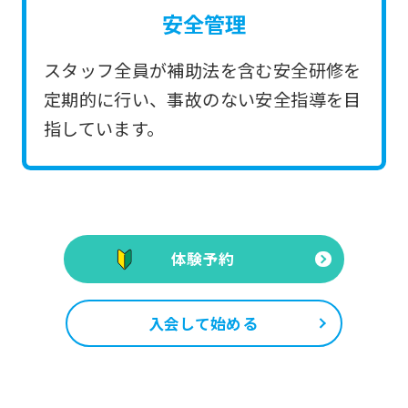
安全管理
スタッフ全員が補助法を含む安全研修を
定期的に行い、事故のない安全指導を目
指しています。
体験予約
入会して始める