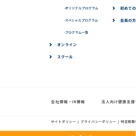
初めての
-
オリジナルプログラム
会員の方
-
スペシャルプログラム
-
プログラム一覧
オンライン
スクール
会社情報・IR情報
法人向け健康支援
サイトポリシー
プライバシーポリシー
特定商取
|
|