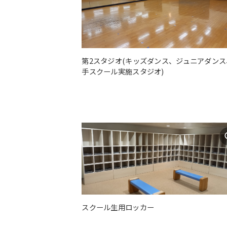
第2スタジオ(キッズダンス、ジュニアダンス
手スクール実施スタジオ)
スクール生用ロッカー