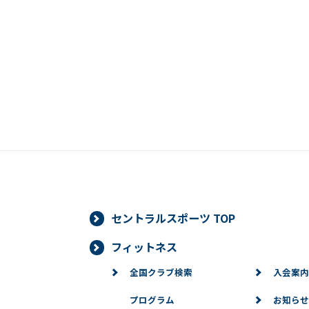
セントラルスポーツ TOP
フィットネス
全国クラブ検索
入会案内
プログラム
お知らせ