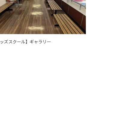
ッズスクール】ギャラリー