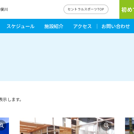
初め
二俣川
セントラルスポーツTOP
スケジュール
施設紹介
アクセス
お問い合わせ
表示します。