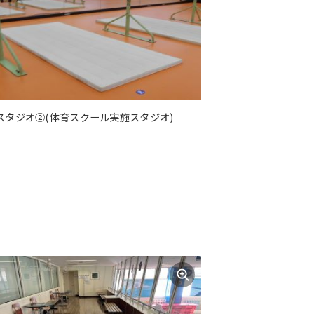
スタジオ②(体育スクール実施スタジオ)