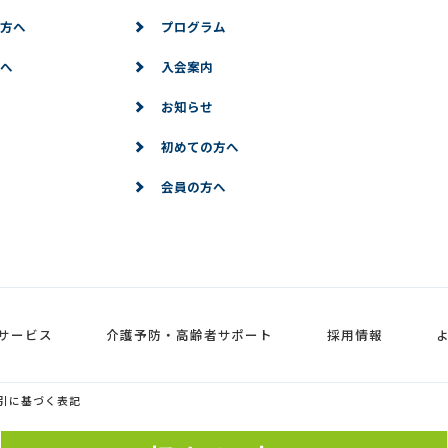
方へ
プログラム
へ
入会案内
お知らせ
初めての方へ
会員の方へ
サービス
介護予防・高齢者サポート
採用情報
引に基づく表記